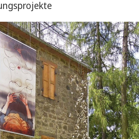
tungsprojekte