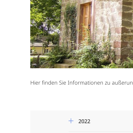
Hier finden Sie Informationen zu außeruni
2022