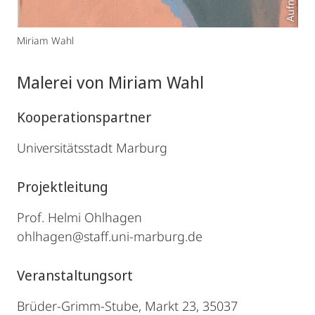
Miriam Wahl
Malerei von Miriam Wahl
Kooperationspartner
Universitätsstadt Marburg
Projektleitung
Prof. Helmi Ohlhagen
ohlhagen@staff.uni-marburg.de
Veranstaltungsort
Brüder-Grimm-Stube, Markt 23, 35037