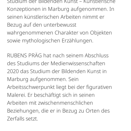
Studium der Bildenden Kunst – Künstlerische
Konzeptionen in Marburg aufgenommen. In
seinen künstlerischen Arbeiten nimmt er
Bezug auf den unterbewusst
wahrgenommenen Charakter von Objekten
sowie mythologischen Erzählungen.
RUBENS PRÄG hat nach seinem Abschluss
des Studiums der Medienwissenschaften
2020 das Studium der Bildenden Kunst in
Marburg aufgenommen. Sein
Arbeitsschwerpunkt liegt bei der figurativen
Malerei. Er beschäftigt sich in seinen
Arbeiten mit zwischenmenschlichen
Beziehungen, die er in Bezug zu Orten des
Zerfalls setzt.