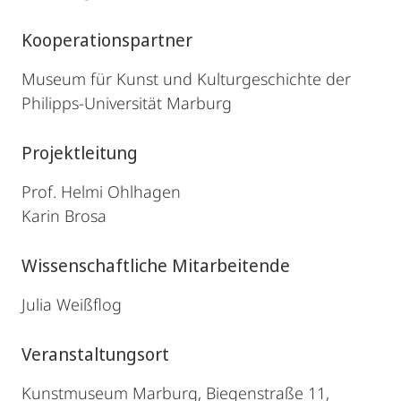
Kooperationspartner
Museum für Kunst und Kulturgeschichte der
Philipps-Universität Marburg
Projektleitung
Prof. Helmi Ohlhagen
Karin Brosa
Wissenschaftliche Mitarbeitende
Julia Weißflog
Veranstaltungsort
Kunstmuseum Marburg, Biegenstraße 11,