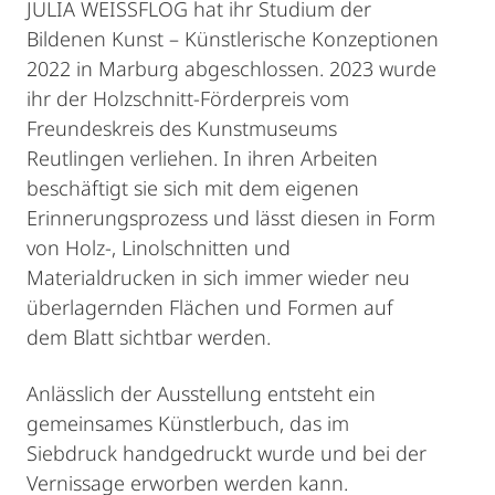
JULIA WEISSFLOG hat ihr Studium der
Bildenen Kunst – Künstlerische Konzeptionen
2022 in Marburg abgeschlossen. 2023 wurde
ihr der Holzschnitt-Förderpreis vom
Freundeskreis des Kunstmuseums
Reutlingen verliehen. In ihren Arbeiten
beschäftigt sie sich mit dem eigenen
Erinnerungsprozess und lässt diesen in Form
von Holz-, Linolschnitten und
Materialdrucken in sich immer wieder neu
überlagernden Flächen und Formen auf
dem Blatt sichtbar werden.
Anlässlich der Ausstellung entsteht ein
gemeinsames Künstlerbuch, das im
Siebdruck handgedruckt wurde und bei der
Vernissage erworben werden kann.