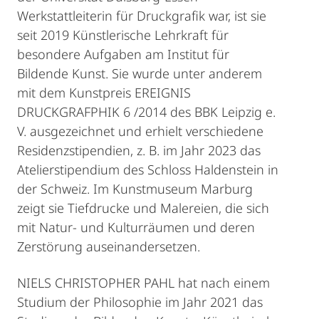
Werkstattleiterin für Druckgrafik war, ist sie
seit 2019 Künstlerische Lehrkraft für
besondere Aufgaben am Institut für
Bildende Kunst. Sie wurde unter anderem
mit dem Kunstpreis EREIGNIS
DRUCKGRAFPHIK 6 /2014 des BBK Leipzig e.
V. ausgezeichnet und erhielt verschiedene
Residenzstipendien, z. B. im Jahr 2023 das
Atelierstipendium des Schloss Haldenstein in
der Schweiz. Im Kunstmuseum Marburg
zeigt sie Tiefdrucke und Malereien, die sich
mit Natur- und Kulturräumen und deren
Zerstörung auseinandersetzen.
NIELS CHRISTOPHER PAHL hat nach einem
Studium der Philosophie im Jahr 2021 das