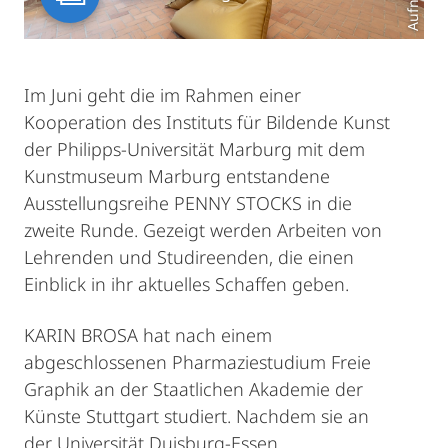
Im Juni geht die im Rahmen einer
Kooperation des Instituts für Bildende Kunst
der Philipps-Universität Marburg mit dem
Kunstmuseum Marburg entstandene
Ausstellungsreihe PENNY STOCKS in die
zweite Runde. Gezeigt werden Arbeiten von
Lehrenden und Studireenden, die einen
Einblick in ihr aktuelles Schaffen geben.
KARIN BROSA hat nach einem
abgeschlossenen Pharmaziestudium Freie
Graphik an der Staatlichen Akademie der
Künste Stuttgart studiert. Nachdem sie an
der Universität Duisburg-Essen