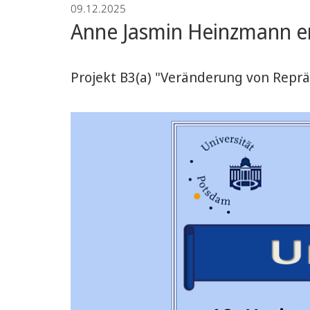
09.12.2025
Anne Jasmin Heinzmann erh
Projekt B3(a) "Veränderung von Rep