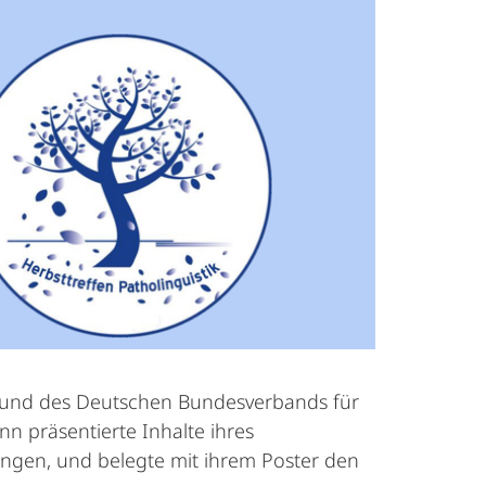
m und des Deutschen Bundesverbands für
 präsentierte Inhalte ihres
ngen, und belegte mit ihrem Poster den