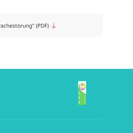
rachestörung" (PDF)