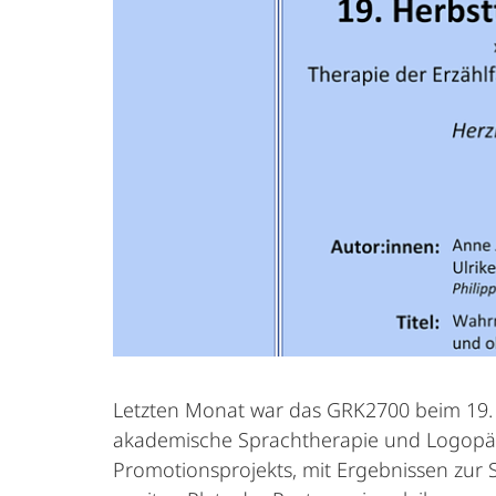
Letzten Monat war das GRK2700 beim 19. 
akademische Sprachtherapie und Logopädi
Promotionsprojekts, mit Ergebnissen zur