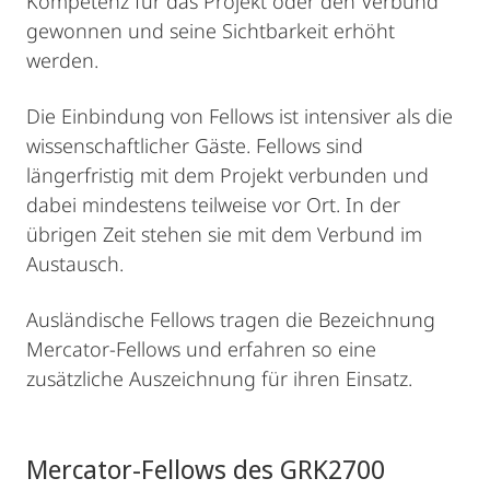
Kompetenz für das Projekt oder den Verbund
gewonnen und seine Sichtbarkeit erhöht
werden.
Die Einbindung von Fellows ist intensiver als die
wissenschaftlicher Gäste. Fellows sind
längerfristig mit dem Projekt verbunden und
dabei mindestens teilweise vor Ort. In der
übrigen Zeit stehen sie mit dem Verbund im
Austausch.
Ausländische Fellows tragen die Bezeichnung
Mercator-Fellows und erfahren so eine
zusätzliche Auszeichnung für ihren Einsatz.
Mercator-Fellows des GRK2700