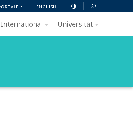
PORTALE
ENGLISH
International
Universität