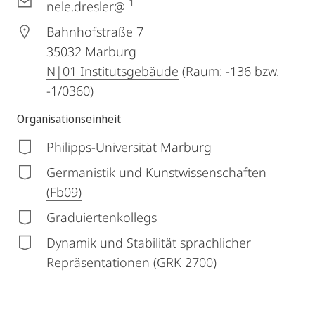
1
nele.dresler@
Bahnhofstraße 7
35032
Marburg
N|01 Institutsgebäude
(Raum: -136 bzw.
-1/0360)
Organisationseinheit
Philipps-Universität Marburg
Germanistik und Kunstwissenschaften
(Fb09)
Graduiertenkollegs
Dynamik und Stabilität sprachlicher
Repräsentationen (GRK 2700)