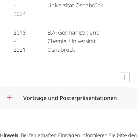
–
Universität Osnabrück
2024
2018
B.A. Germanistik und
–
Chemie, Universität
2021
Osnabrück
en
Vorträge und Posterpräsentationen
Hinweis:
Bei fehlerhaften Einträgen informieren Sie bitte den