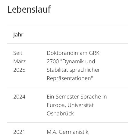
Lebenslauf
Jahr
Seit
Doktorandin am GRK
März
2700 "Dynamik und
2025
Stabilität sprachlicher
Repräsentationen"
2024
Ein Semester Sprache in
Europa, Universität
Osnabrück
2021
M.A. Germanistik,