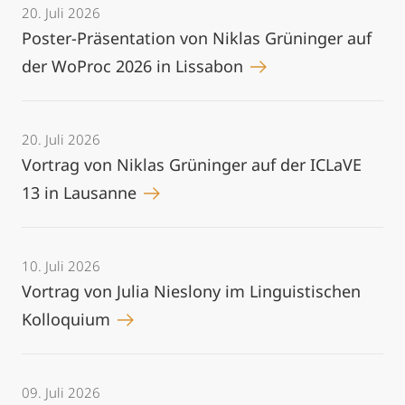
20. Juli 2026
Poster-Präsentation von Niklas Grüninger auf
der WoProc 2026 in Lissabon
20. Juli 2026
Vortrag von Niklas Grüninger auf der ICLaVE
13 in Lausanne
10. Juli 2026
Vortrag von Julia Nieslony im Linguistischen
Kolloquium
09. Juli 2026