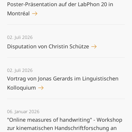
Poster-Präsentation auf der LabPhon 20 in
Montréal
02. Juli 2026
Disputation von Christin Schütze
02. Juli 2026
Vortrag von Jonas Gerards im Linguistischen
Kolloquium
06. Januar 2026
"Online measures of handwriting" - Workshop
zur kinematischen Handschriftforschung an