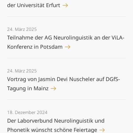
der Universität Erfurt
24. März 2025
Teilnahme der AG Neurolinguistik an der ViLA-
Konferenz in Potsdam
24. März 2025
Vortrag von Jasmin Devi Nuscheler auf DGfS-
Tagung in Mainz
18. Dezember 2024
Der Laborverbund Neurolinguistik und
Phonetik wünscht schöne Feiertage