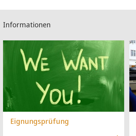
Informationen
Eignungsprüfung