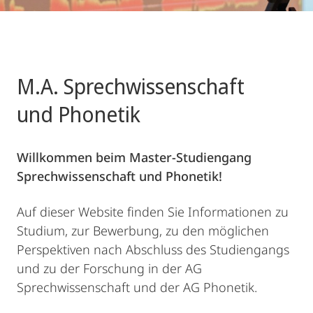
M.A. Sprechwissenschaft
und Phonetik
Willkommen beim Master-Studiengang
Sprechwissenschaft und Phonetik!
Auf dieser Website finden Sie Informationen zu
Studium, zur Bewerbung, zu den möglichen
Perspektiven nach Abschluss des Studiengangs
und zu der Forschung in der AG
Sprechwissenschaft und der AG Phonetik.