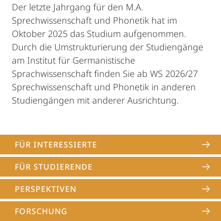
Der letzte Jahrgang für den M.A.
Sprechwissenschaft und Phonetik hat im
Oktober 2025 das Studium aufgenommen.
Durch die Umstrukturierung der Studiengänge
am Institut für Germanistische
Sprachwissenschaft finden Sie ab WS 2026/27
Sprechwissenschaft und Phonetik in anderen
Studiengängen mit anderer Ausrichtung.
FÜR INTERESSIERTE
FÜR STUDIERENDE
PERSPEKTIVEN
FORSCHUNG