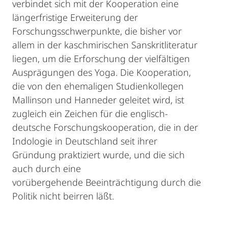
verbindet sich mit der Kooperation eine
längerfristige Erweiterung der
Forschungsschwerpunkte, die bisher vor
allem in der kaschmirischen Sanskritliteratur
liegen, um die Erforschung der vielfältigen
Ausprägungen des Yoga. Die Kooperation,
die von den ehemaligen Studienkollegen
Mallinson und Hanneder geleitet wird, ist
zugleich ein Zeichen für die englisch-
deutsche Forschungskooperation, die in der
Indologie in Deutschland seit ihrer
Gründung praktiziert wurde, und die sich
auch durch eine
vorübergehende Beeinträchtigung durch die
Politik nicht beirren läßt.