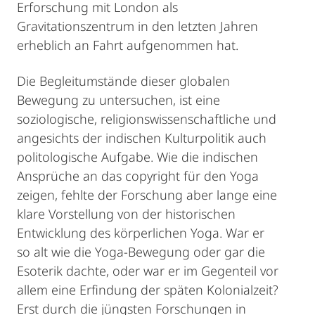
Erforschung mit London als
Gravitationszentrum in den letzten Jahren
erheblich an Fahrt aufgenommen hat.
Die Begleitumstände dieser globalen
Bewegung zu untersuchen, ist eine
soziologische, religionswissenschaftliche und
angesichts der indischen Kulturpolitik auch
politologische Aufgabe. Wie die indischen
Ansprüche an das copyright für den Yoga
zeigen, fehlte der Forschung aber lange eine
klare Vorstellung von der historischen
Entwicklung des körperlichen Yoga. War er
so alt wie die Yoga-Bewegung oder gar die
Esoterik dachte, oder war er im Gegenteil vor
allem eine Erfindung der späten Kolonialzeit?
Erst durch die jüngsten Forschungen in