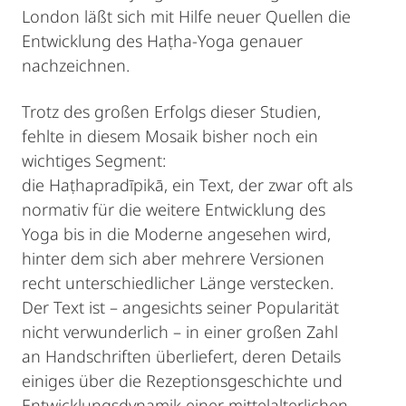
London läßt sich mit Hilfe neuer Quellen die
Entwicklung des Haṭha-Yoga genauer
nachzeichnen.
Trotz des großen Erfolgs dieser Studien,
fehlte in diesem Mosaik bisher noch ein
wichtiges Segment:
die Haṭhapradīpikā, ein Text, der zwar oft als
normativ für die weitere Entwicklung des
Yoga bis in die Moderne angesehen wird,
hinter dem sich aber mehrere Versionen
recht unterschiedlicher Länge verstecken.
Der Text ist – angesichts seiner Popularität
nicht verwunderlich – in einer großen Zahl
an Handschriften überliefert, deren Details
einiges über die Rezeptionsgeschichte und
Entwicklungsdynamik einer mittelalterlichen