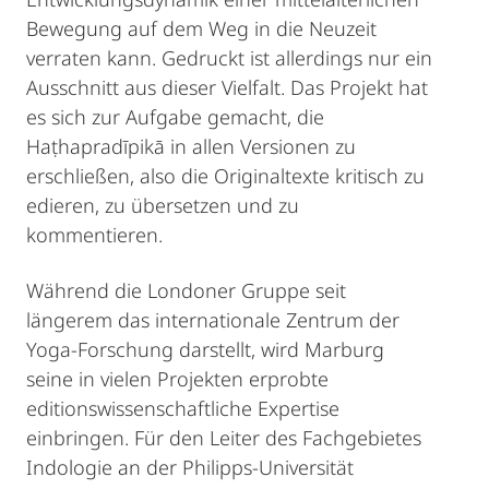
Bewegung auf dem Weg in die Neuzeit
verraten kann. Gedruckt ist allerdings nur ein
Ausschnitt aus dieser Vielfalt. Das Projekt hat
es sich zur Aufgabe gemacht, die
Haṭhapradīpikā in allen Versionen zu
erschließen, also die Originaltexte kritisch zu
edieren, zu übersetzen und zu
kommentieren.
Während die Londoner Gruppe seit
längerem das internationale Zentrum der
Yoga-Forschung darstellt, wird Marburg
seine in vielen Projekten erprobte
editionswissenschaftliche Expertise
einbringen. Für den Leiter des Fachgebietes
Indologie an der Philipps-Universität