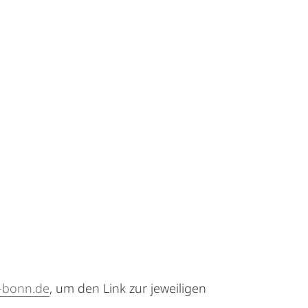
i-bonn.de
, um den Link zur jeweiligen