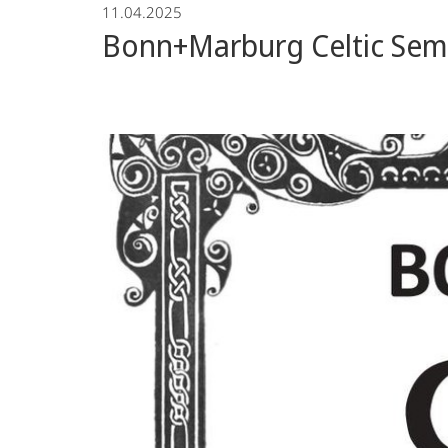
11.04.2025
Bonn+Marburg Celtic Sem