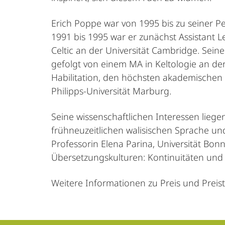
Erich Poppe war von 1995 bis zu seiner Pe
1991 bis 1995 war er zunächst Assistant 
Celtic an der Universität Cambridge. Seine
gefolgt von einem MA in Keltologie an der 
Habilitation, den höchsten akademischen 
Philipps-Universität Marburg.
Seine wissenschaftlichen Interessen liegen
frühneuzeitlichen walisischen Sprache und
Professorin Elena Parina, Universität Bon
Übersetzungskulturen: Kontinuitäten und 
Weitere Informationen zu Preis und Preis