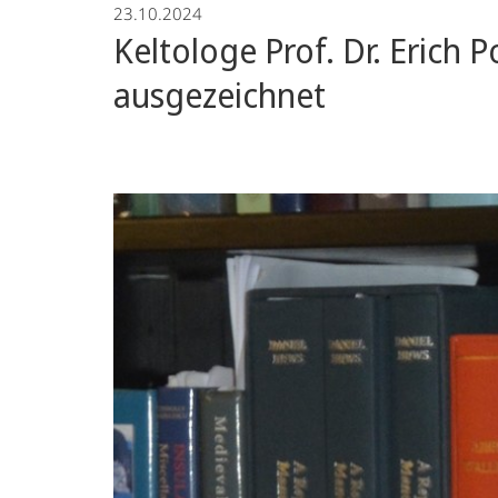
23.10.2024
Keltologe Prof. Dr. Erich 
ausgezeichnet