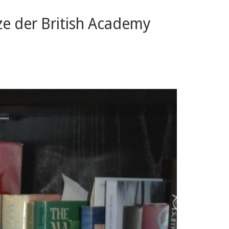
ize der British Academy