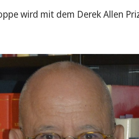
Poppe wird mit dem Derek Allen Pr