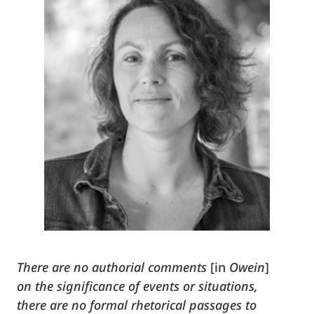
There are no authorial comments
[in
Owein
]
on the significance of events or situations,
there are no formal rhetorical passages to