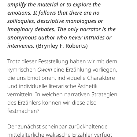
amplify the material or to explore the
emotions. It follows that there are no
soliloquies, descriptive monologues or
imaginary debates. The only narrator is the
anonymous author who never intrudes or
intervenes.
(Brynley F. Roberts)
Trotz dieser Feststellung haben wir mit dem
kymrischen
Owein
eine Erzählung vorliegen,
die uns Emotionen, individuelle Charaktere
und individuelle literarische Ästhetik
vermitteln. In welchen narrativen Strategien
des Erzählers können wir diese also
festmachen?
Der zunächst scheinbar zurückhaltende
mittelalterliche walisische Erzähler verfügt