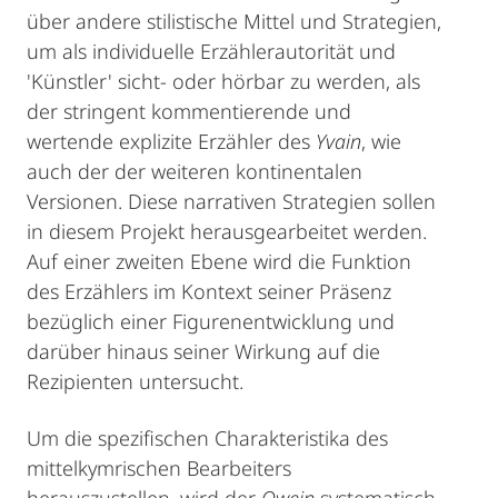
über andere stilistische Mittel und Strategien,
um als individuelle Erzählerautorität und
'Künstler' sicht- oder hörbar zu werden, als
der stringent kommentierende und
wertende explizite Erzähler des
Yvain
, wie
auch der der weiteren kontinentalen
Versionen. Diese narrativen Strategien sollen
in diesem Projekt herausgearbeitet werden.
Auf einer zweiten Ebene wird die Funktion
des Erzählers im Kontext seiner Präsenz
bezüglich einer Figurenentwicklung und
darüber hinaus seiner Wirkung auf die
Rezipienten untersucht.
Um die spezifischen Charakteristika des
mittelkymrischen Bearbeiters