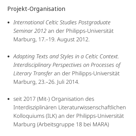
Projekt-Organisation
International Celtic Studies Postgraduate
Seminar 2012
an der Philipps-Universität
Marburg, 17.–19. August 2012.
Adapting Texts and Styles in a Celtic Context.
Interdisciplinary Perspectives on Processes of
Literary Transfer
an der Philipps-Universität
Marburg, 23.–26. Juli 2014.
seit 2017 (Mit-) Organisation des
Interdisziplinären Literaturwissenschaftlichen
Kolloquiums (ILK) an der Philipps-Universität
Marburg (Arbeitsgruppe 18 bei MARA)