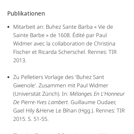
Publikationen
Mitarbeit an: Buhez Sante Barba « Vie de
Sainte Barbe » de 1608. Édité par Paul
Widmer avec la collaboration de Christina
Fischer et Ricarda Scherschel. Rennes: TIR
2013.
Zu Pelletiers Vorlage des 'Buhez Sant
Gwenole'. Zusammen mit Paul Widmer
(Universität Zürich). In:
Mélanges En L'Honneur
De Pierre-Yves Lambert
. Guillaume Oudaer,
Gael Hily &Herve Le Bihan (Hgg.). Rennes: TIR
2015. S. 51-55.