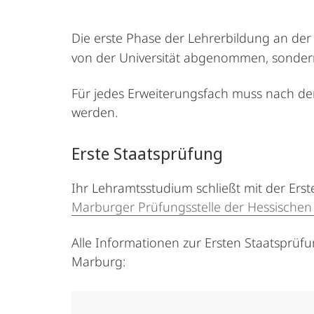
Die erste Phase der Lehrerbildung an der 
von der Universität abgenommen, sonde
Für jedes Erweiterungsfach muss nach de
werden.
Erste Staatsprüfung
Ihr Lehramtsstudium schließt mit der Ers
Marburger Prüfungsstelle der Hessischen
Alle Informationen zur Ersten Staatsprüfu
Marburg: