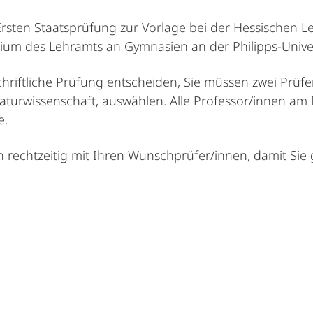
Ersten Staatsprüfung zur Vorlage bei der Hessischen L
ium des Lehramts an Gymnasien an der Philipps-Unive
chriftliche Prüfung entscheiden, Sie müssen zwei Prüfe
aturwissenschaft, auswählen. Alle Professor/innen am 
e.
rechtzeitig mit Ihren Wunschprüfer/innen, damit Sie 