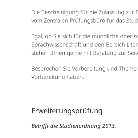
Die Bescheinigung für die Zulassung zur 
vom Zentralen Prüfungsbüro für das Stud
Egal, ob Sie sich für die mündliche oder s
Sprachwissenschaft und den Bereich Liter
stehen Ihnen gerne mit Beratung zur Seit
Besprechen Sie Vorbereitung und Themen 
Vorbereitung haben.
Erweiterungsprüfung
Betrifft die Studienordnung 2013.