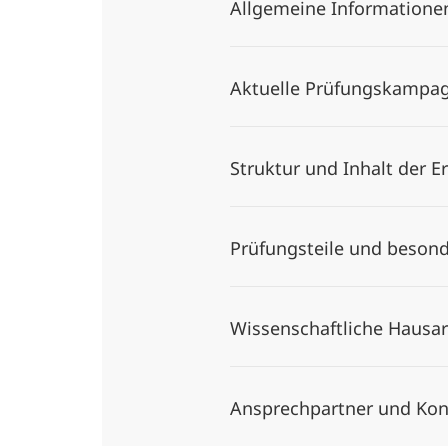
Allgemeine Information
Aktuelle Prüfungskampag
Struktur und Inhalt der 
Prüfungsteile und beson
Wissenschaftliche Hausa
Ansprechpartner und Ko