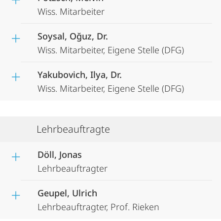
Wiss. Mitarbeiter
Soysal, Oğuz, Dr.
Wiss. Mitarbeiter, Eigene Stelle (DFG)
Yakubovich, Ilya, Dr.
Wiss. Mitarbeiter, Eigene Stelle (DFG)
Lehrbeauftragte
Döll, Jonas
Lehrbeauftragter
Geupel, Ulrich
Lehrbeauftragter, Prof. Rieken