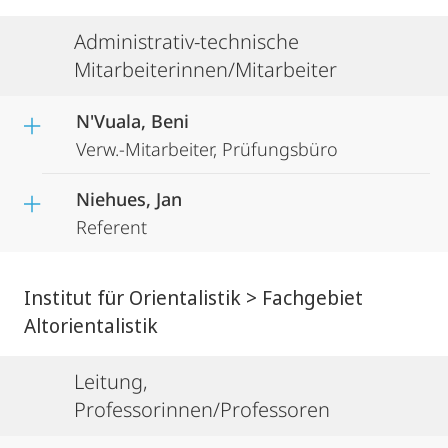
Administrativ-technische
Mitarbeiterinnen/Mitarbeiter
N'Vuala, Beni
Verw.-Mitarbeiter, Prüfungsbüro
Niehues, Jan
Referent
Institut für Orientalistik > Fachgebiet
Altorientalistik
Leitung,
Professorinnen/Professoren