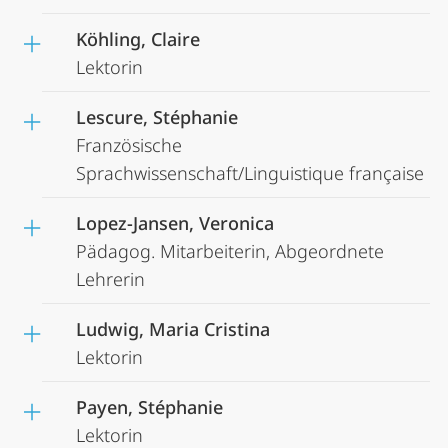
Köhling, Claire
Lektorin
Lescure, Stéphanie
Französische
Sprachwissenschaft/Linguistique française
Lopez-Jansen, Veronica
Pädagog. Mitarbeiterin, Abgeordnete
Lehrerin
Ludwig, Maria Cristina
Lektorin
Payen, Stéphanie
Lektorin