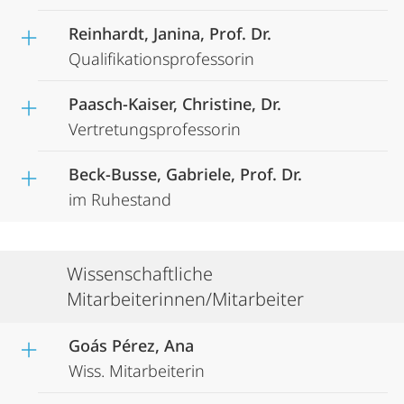
Reinhardt, Janina, Prof. Dr.
Qualifikationsprofessorin
Paasch-Kaiser, Christine, Dr.
Vertretungsprofessorin
Beck-Busse, Gabriele, Prof. Dr.
im Ruhestand
Wissenschaftliche
Mitarbeiterinnen/Mitarbeiter
Goás Pérez, Ana
Wiss. Mitarbeiterin