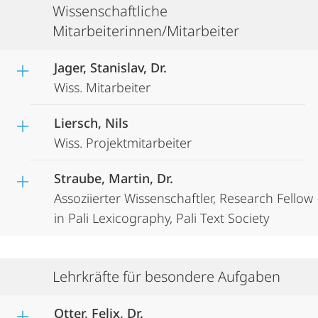
Wissenschaftliche
Mitarbeiterinnen/Mitarbeiter
Jager, Stanislav, Dr.
Wiss. Mitarbeiter
Liersch, Nils
Wiss. Projektmitarbeiter
Straube, Martin, Dr.
Assoziierter Wissenschaftler, Research Fellow
in Pali Lexicography, Pali Text Society
Lehrkräfte für besondere Aufgaben
Otter, Felix, Dr.