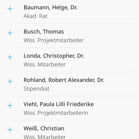
Baumann, Helge, Dr.
Akad. Rat
Busch, Thomas
Wiss. Projektmitarbeiter
Londa, Christopher, Dr.
Wiss. Mitarbeiter
Rohland, Robert Alexander, Dr.
Stipendiat
Viehl, Paula Lilli Friederike
Wiss. Projektmitarbeiterin
Weiß, Christian
Wiss. Mitarbeiter