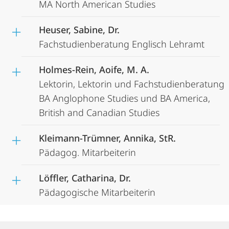
MA North American Studies
Heuser, Sabine, Dr.
Fachstudienberatung Englisch Lehramt
Holmes-Rein, Aoife, M. A.
Lektorin, Lektorin und Fachstudienberatung
BA Anglophone Studies und BA America,
British and Canadian Studies
Kleimann-Trümner, Annika, StR.
Pädagog. Mitarbeiterin
Löffler, Catharina, Dr.
Pädagogische Mitarbeiterin