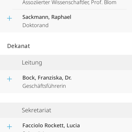
Assoziierter Wissenschaftler, Prof. Blom
Sackmann, Raphael
Doktorand
Dekanat
Leitung
Bock, Franziska, Dr.
Geschäftsführerin
Sekretariat
Facciolo Rockett, Lucia