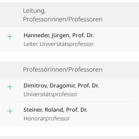
Leitung,
Professorinnen/Professoren
Hanneder, Jürgen, Prof. Dr.
Leiter, Universitätsprofessor
Professorinnen/Professoren
Dimitrov, Dragomir, Prof. Dr.
Universitätsprofessor
Steiner, Roland, Prof. Dr.
Honorarprofessor