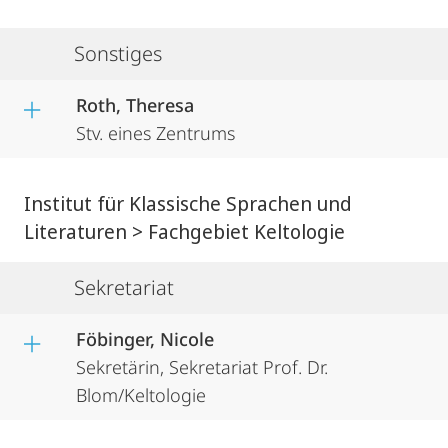
Sonstiges
Roth, Theresa
Stv. eines Zentrums
Institut für Klassische Sprachen und
Literaturen > Fachgebiet Keltologie
Sekretariat
Föbinger, Nicole
Sekretärin, Sekretariat Prof. Dr.
Blom/Keltologie