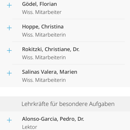
Gödel, Florian
Wiss. Mitarbeiter
Hoppe, Christina
Wiss. Mitarbeiterin
Rokitzki, Christiane, Dr.
Wiss. Mitarbeiterin
Salinas Valera, Marien
Wiss. Mitarbeiterin
Lehrkräfte für besondere Aufgaben
Alonso-Garcia, Pedro, Dr.
Lektor