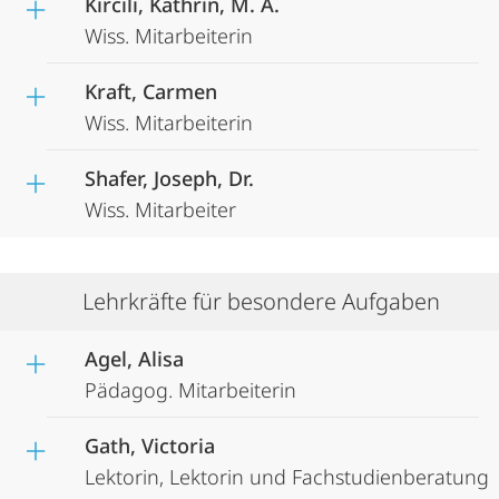
Kircili, Kathrin, M. A.
Wiss. Mitarbeiterin
Kraft, Carmen
Wiss. Mitarbeiterin
Shafer, Joseph, Dr.
Wiss. Mitarbeiter
Lehrkräfte für besondere Aufgaben
Agel, Alisa
Pädagog. Mitarbeiterin
Gath, Victoria
Lektorin, Lektorin und Fachstudienberatung