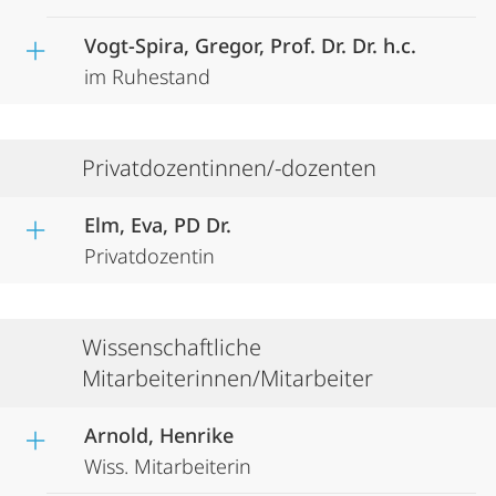
Vogt-Spira, Gregor, Prof. Dr. Dr. h.c.
im Ruhestand
Privatdozentinnen/-dozenten
Elm, Eva, PD Dr.
Privatdozentin
Wissenschaftliche
Mitarbeiterinnen/Mitarbeiter
Arnold, Henrike
Wiss. Mitarbeiterin