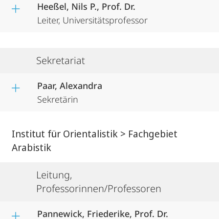
Heeßel, Nils P., Prof. Dr.
Leiter, Universitätsprofessor
Sekretariat
Paar, Alexandra
Sekretärin
Institut für Orientalistik > Fachgebiet
Arabistik
Leitung,
Professorinnen/Professoren
Pannewick, Friederike, Prof. Dr.