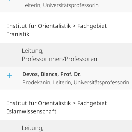
Leiterin, Universitätsprofessorin
Institut für Orientalistik > Fachgebiet
Iranistik
Leitung,
Professorinnen/Professoren
Devos, Bianca, Prof. Dr.
Prodekanin, Leiterin, Universitätsprofessorin
Institut für Orientalistik > Fachgebiet
Islamwissenschaft
Leitung,