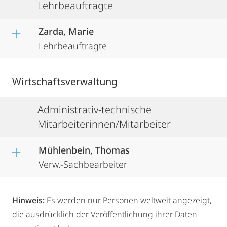
Lehrbeauftragte
Zarda, Marie
Lehrbeauftragte
Wirtschaftsverwaltung
Administrativ-technische
Mitarbeiterinnen/Mitarbeiter
Mühlenbein, Thomas
Verw.-Sachbearbeiter
Hinweis:
Es werden nur Personen weltweit angezeigt,
die ausdrücklich der Veröffentlichung ihrer Daten