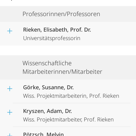
Professorinnen/Professoren
Rieken, Elisabeth, Prof. Dr.
Universitätsprofessorin
Wissenschaftliche
Mitarbeiterinnen/Mitarbeiter
Görke, Susanne, Dr.
Wiss. Projektmitarbeiterin, Prof. Rieken
Kryszen, Adam, Dr.
Wiss. Projektmitarbeiter, Prof. Rieken
Pötzsch, Melvin