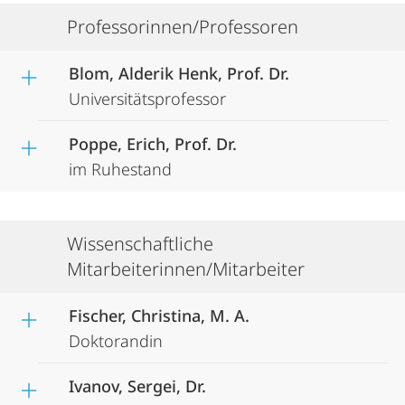
Professorinnen/Professoren
Blom, Alderik Henk, Prof. Dr.
Universitätsprofessor
Poppe, Erich, Prof. Dr.
im Ruhestand
Wissenschaftliche
Mitarbeiterinnen/Mitarbeiter
Fischer, Christina, M. A.
Doktorandin
Ivanov, Sergei, Dr.