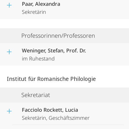
Paar, Alexandra
Sekretärin
Professorinnen/Professoren
Weninger, Stefan, Prof. Dr.
im Ruhestand
Institut für Romanische Philologie
Sekretariat
Facciolo Rockett, Lucia
Sekretärin, Geschäftszimmer