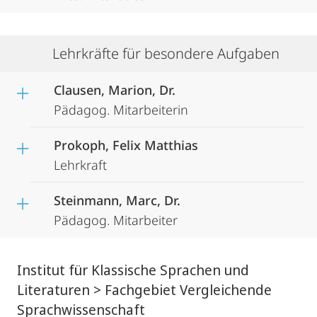
Lehrkräfte für besondere Aufgaben
Clausen, Marion, Dr.
Pädagog. Mitarbeiterin
Prokoph, Felix Matthias
Lehrkraft
Steinmann, Marc, Dr.
Pädagog. Mitarbeiter
Institut für Klassische Sprachen und
Literaturen > Fachgebiet Vergleichende
Sprachwissenschaft