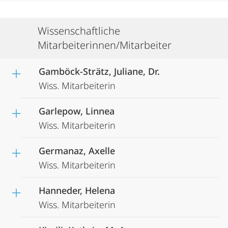
Wissenschaftliche
Mitarbeiterinnen/Mitarbeiter
Gamböck-Strätz, Juliane, Dr.
Wiss. Mitarbeiterin
Garlepow, Linnea
Wiss. Mitarbeiterin
Germanaz, Axelle
Wiss. Mitarbeiterin
Hanneder, Helena
Wiss. Mitarbeiterin