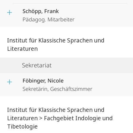
Schöpp, Frank
Pädagog. Mitarbeiter
Institut für Klassische Sprachen und
Literaturen
Sekretariat
Föbinger, Nicole
Sekretärin, Geschäftszimmer
Institut für Klassische Sprachen und
Literaturen > Fachgebiet Indologie und
Tibetologie