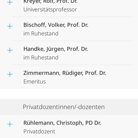
Kreyer, Rolf, Prof. Dr.
Universitätsprofessor
Bischoff, Volker, Prof. Dr.
im Ruhestand
Handke, Jürgen, Prof. Dr.
im Ruhestand
Zimmermann, Rüdiger, Prof. Dr.
Emeritus
Privatdozentinnen/-dozenten
Rühlemann, Christoph, PD Dr.
Privatdozent