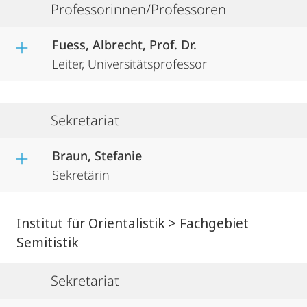
Professorinnen/Professoren
Fuess, Albrecht, Prof. Dr.
Leiter, Universitätsprofessor
Sekretariat
Braun, Stefanie
Sekretärin
Institut für Orientalistik > Fachgebiet
Semitistik
Sekretariat