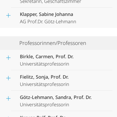
Sekretärin, Geschäftszimmer
Klapper, Sabine Johanna
AG Prof.Dr. Götz-Lehmann
Professorinnen/Professoren
Birkle, Carmen, Prof. Dr.
Universitätsprofessorin
Fielitz, Sonja, Prof. Dr.
Universitätsprofessorin
Götz-Lehmann, Sandra, Prof. Dr.
Universitätsprofessorin