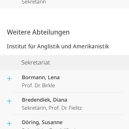
Sekretärin
Weitere Abteilungen
Institut für Anglistik und Amerikanistik
Sekretariat
Bormann, Lena
Prof. Dr. Birkle
Bredendiek, Diana
Sekretärin, Prof. Dr. Fielitz
Döring, Susanne