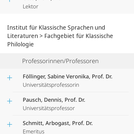
Lektor
Institut für Klassische Sprachen und
Literaturen > Fachgebiet für Klassische
Philologie
Professorinnen/Professoren
Föllinger, Sabine Veronika, Prof. Dr.
Universitätsprofessorin
Pausch, Dennis, Prof. Dr.
Universitätsprofessor
Schmitt, Arbogast, Prof. Dr.
Emeritus