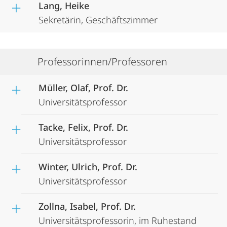
Lang, Heike
Sekretärin, Geschäftszimmer
Professorinnen/Professoren
Müller, Olaf, Prof. Dr.
Universitätsprofessor
Tacke, Felix, Prof. Dr.
Universitätsprofessor
Winter, Ulrich, Prof. Dr.
Universitätsprofessor
Zollna, Isabel, Prof. Dr.
Universitätsprofessorin, im Ruhestand