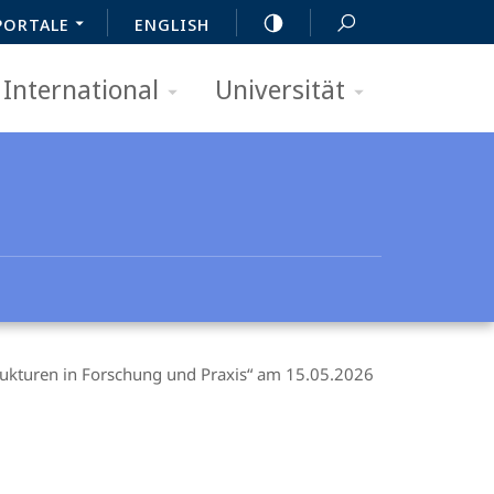
PORTALE
ENGLISH
International
Universität
ukturen in Forschung und Praxis“ am 15.05.2026