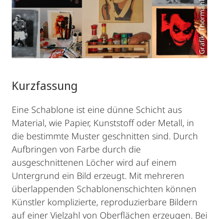
Grafik: Thormählen et al.
Kurzfassung
Eine Schablone ist eine dünne Schicht aus
Material, wie Papier, Kunststoff oder Metall, in
die bestimmte Muster geschnitten sind. Durch
Aufbringen von Farbe durch die
ausgeschnittenen Löcher wird auf einem
Untergrund ein Bild erzeugt. Mit mehreren
überlappenden Schablonenschichten können
Künstler komplizierte, reproduzierbare Bildern
auf einer Vielzahl von Oberflächen erzeugen. Bei