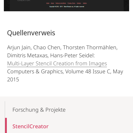
Quellenverweis
Arjun Jain, Chao Chen, Thorsten Thormählen,
Dimitris Metaxas, Hans-Peter Seidel:
Multi-Layer Stencil Creation from Images
Computers & Graphics, Volume 48 Issue C, May
2015
Mobile-
Content-
Forschung & Projekte
Navigation
StencilCreator