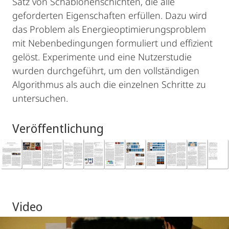
Satz von Schablonenschichten, die alle
geforderten Eigenschaften erfüllen. Dazu wird
das Problem als Energieoptimierungsproblem
mit Nebenbedingungen formuliert und effizient
gelöst. Experimente und eine Nutzerstudie
wurden durchgeführt, um den vollständigen
Algorithmus als auch die einzelnen Schritte zu
untersuchen.
Veröffentlichung
Video