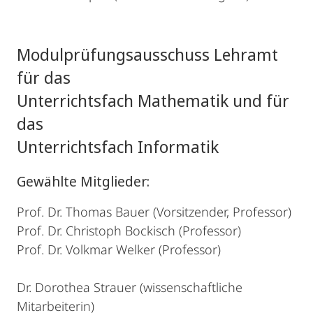
Modulprüfungsausschuss Lehramt
für das
Unterrichtsfach Mathematik und für
das
Unterrichtsfach Informatik
Gewählte Mitglieder:
Prof. Dr. Thomas Bauer (Vorsitzender, Professor)
Prof. Dr. Christoph Bockisch (Professor)
Prof. Dr. Volkmar Welker (Professor)
Dr. Dorothea Strauer (wissenschaftliche
Mitarbeiterin)