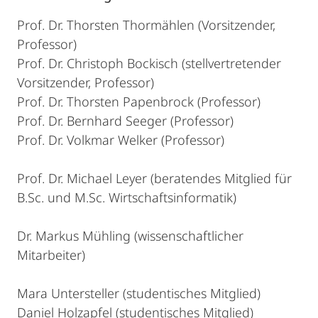
Prof. Dr. Thorsten Thormählen (Vorsitzender,
Professor)
Prof. Dr. Christoph Bockisch (stellvertretender
Vorsitzender, Professor)
Prof. Dr. Thorsten Papenbrock (Professor)
Prof. Dr. Bernhard Seeger (Professor)
Prof. Dr. Volkmar Welker (Professor)
Prof. Dr. Michael Leyer (beratendes Mitglied für
B.Sc. und M.Sc. Wirtschaftsinformatik)
Dr. Markus Mühling (wissenschaftlicher
Mitarbeiter)
Mara Untersteller (studentisches Mitglied)
Daniel Holzapfel (studentisches Mitglied)