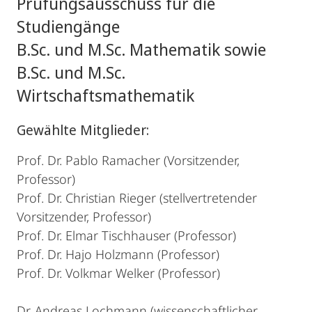
Prüfungsausschuss für die
Studiengänge
B.Sc. und M.Sc. Mathematik sowie
B.Sc. und M.Sc.
Wirtschaftsmathematik
Gewählte Mitglieder:
Prof. Dr. Pablo Ramacher (Vorsitzender,
Professor)
Prof. Dr. Christian Rieger (stellvertretender
Vorsitzender, Professor)
Prof. Dr. Elmar Tischhauser (Professor)
Prof. Dr. Hajo Holzmann (Professor)
Prof. Dr. Volkmar Welker (Professor)
Dr. Andreas Lochmann (wissenschaftlicher