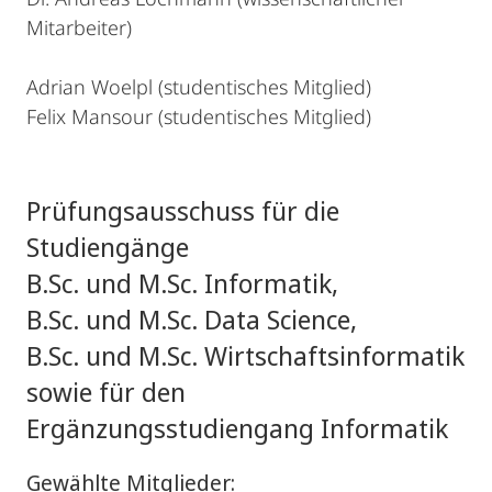
Mitarbeiter)
Adrian Woelpl (studentisches Mitglied)
Felix Mansour (studentisches Mitglied)
Prüfungsausschuss für die
Studiengänge
B.Sc. und M.Sc. Informatik,
B.Sc. und M.Sc. Data Science,
B.Sc. und M.Sc. Wirtschaftsinformatik
sowie für den
Ergänzungsstudiengang Informatik
Gewählte Mitglieder: