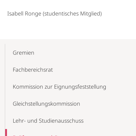
Isabell Ronge (studentisches Mitglied)
Mobile-
Content-
Gremien
Navigation
Fachbereichsrat
Kommission zur Eignungsfeststellung
Gleichstellungskommission
Lehr- und Studienausschuss