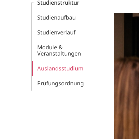
Studienstruktur
Studienaufbau
Studienverlauf
Module &
Veranstaltungen
Auslandsstudium
Prüfungsordnung