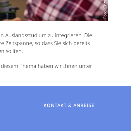
in Auslandsstudium zu integrieren. Die
e Zeitspanne, so dass Sie sich bereits
n sollten.
u diesem Thema haben wir Ihnen unter
KONTAKT & ANREISE