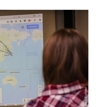
Foto: Thorsten Richter