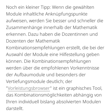
Noch ein kleiner Tipp: Wenn die gewählten
Module inhaltliche Anknüpfungspunkte
aufweisen, werden Sie besser und schneller die
Zusammenhänge innerhalb der Mathematik
erkennen. Dazu haben die Dozentinnen und
Dozenten der Mathematik
Kombinationsempfehlungen erstellt, die bei der
Auswahl der Module eine Hilfestellung geben
können. Die Kombinationsempfehlungen
werden über die empfohlenen Vorkenntnisse
der Aufbaumodule und besonders der
Vertiefungsmodule deutlich; der
"
Vorleistungsbrowser
" ist ein graphisches Tool,
das Kombinationsmöglichkeiten abhängig von
Ihren individuell bislang absolvierten Modulen
darstellt.