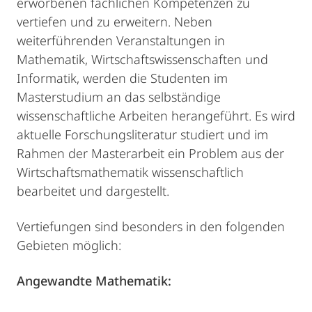
erworbenen fachlichen Kompetenzen zu
vertiefen und zu erweitern. Neben
weiterführenden Veranstaltungen in
Mathematik, Wirtschaftswissenschaften und
Informatik, werden die Studenten im
Masterstudium an das selbständige
wissenschaftliche Arbeiten herangeführt. Es wird
aktuelle Forschungsliteratur studiert und im
Rahmen der Masterarbeit ein Problem aus der
Wirtschaftsmathematik wissenschaftlich
bearbeitet und dargestellt.
Vertiefungen sind besonders in den folgenden
Gebieten möglich:
Angewandte Mathematik: