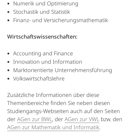
Numerik und Optimierung
Stochastik und Statistik
Finanz- und Versicherungsmathematik
Wirtschaftswissenschaften:
Accounting and Finance
Innovation und Information
Marktorientierte Unternehmensführung
Volkswirtschaftslehre
Zusätzliche Informationen über diese
Themenbereiche finden Sie neben diesen
Studiengangs-Webseiten auch auf den Seiten
der
AGen zur BWL
, der
AGen zur VWL
bzw. den
AGen zur Mathematik und Informatik
.