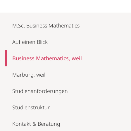
Mobile-
Content-
M.Sc. Business Mathematics
Navigation
Auf einen Blick
Business Mathematics, weil
Marburg, weil
Studien­anforderungen
Studienstruktur
Kontakt & Beratung