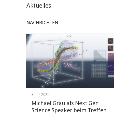
Aktuelles
NACHRICHTEN
30.06.2020
Michael Grau als Next Gen
Science Speaker beim Treffen