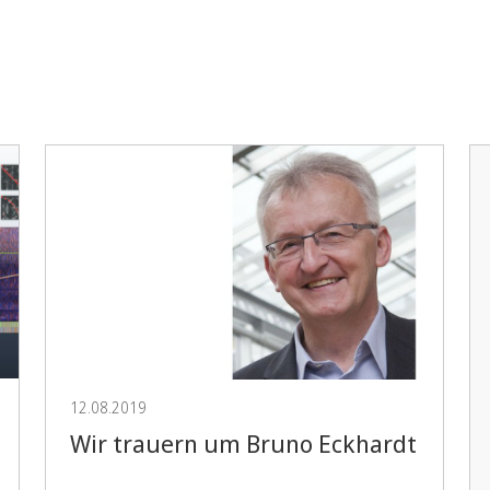
12.08.2019
Wir trauern um Bruno Eckhardt