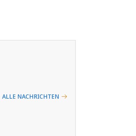
ALLE NACHRICHTEN