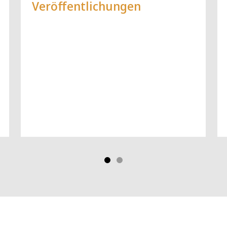
Veröffentlichungen
Systeme
Vorblättern