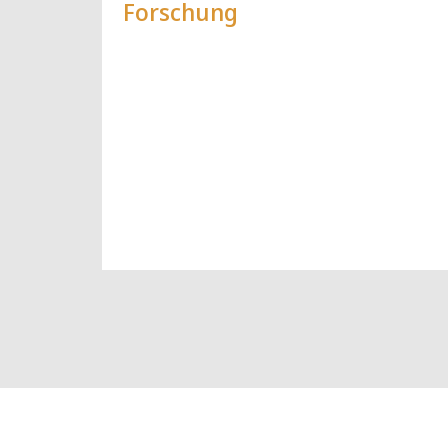
Forschung
Komplexe 