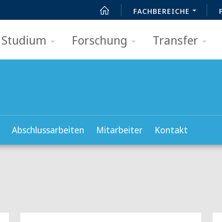
FACHBEREICHE
Studium
Forschung
Transfer
Abschlussarbeiten
Mitarbeiter
Kontakt