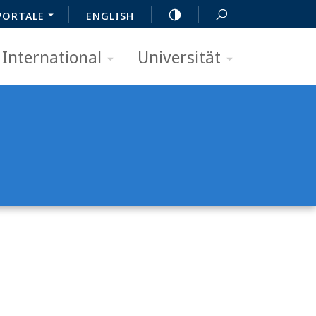
PORTALE
ENGLISH
International
Universität