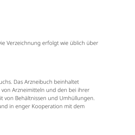
Die Verzeichnung erfolgt wie üblich über
buchs. Das Arzneibuch beinhaltet
von Arzneimitteln und den bei ihrer
eit von Behältnissen und Umhüllungen.
und in enger Kooperation mit dem