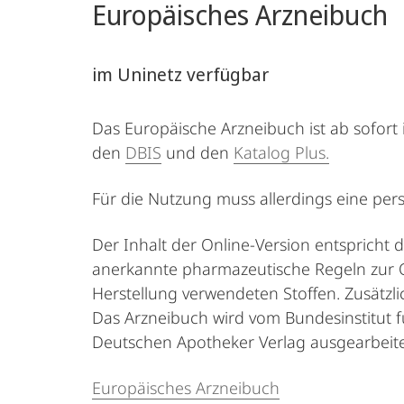
Europäisches Arzneibuch
im Uninetz verfügbar
Das Europäische Arzneibuch ist ab sofor
den
DBIS
und den
Katalog Plus.
Für die Nutzung muss allerdings eine per
Der Inhalt der Online-Version entspricht
anerkannte pharmazeutische Regeln zur Q
Herstellung verwendeten Stoffen. Zusätzl
Das Arzneibuch wird vom Bundesinstitut 
Deutschen Apotheker Verlag ausgearbeite
Europäisches Arzneibuch