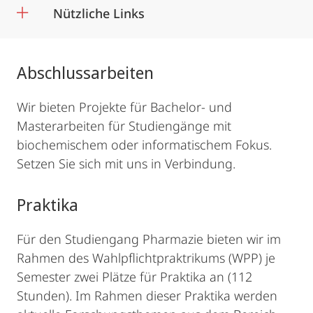
Nützliche Links
Abschlussarbeiten
Wir bieten Projekte für Bachelor- und
Masterarbeiten für Studiengänge mit
biochemischem oder informatischem Fokus.
Setzen Sie sich mit uns in Verbindung.
Praktika
Für den Studiengang Pharmazie bieten wir im
Rahmen des Wahlpflichtpraktrikums (WPP) je
Semester zwei Plätze für Praktika an (112
Stunden). Im Rahmen dieser Praktika werden