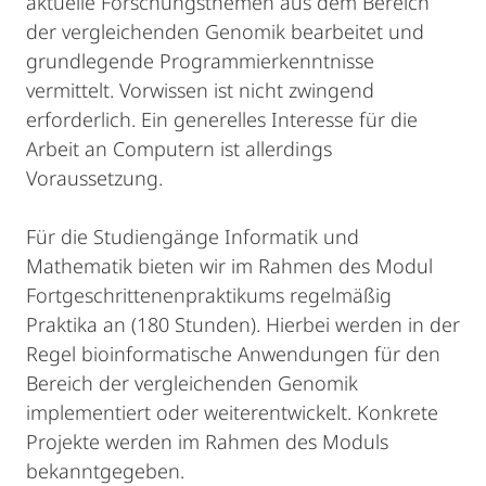
aktuelle Forschungsthemen aus dem Bereich
der vergleichenden Genomik bearbeitet und
grundlegende Programmierkenntnisse
vermittelt. Vorwissen ist nicht zwingend
erforderlich. Ein generelles Interesse für die
Arbeit an Computern ist allerdings
Voraussetzung.
Für die Studiengänge Informatik und
Mathematik bieten wir im Rahmen des Modul
Fortgeschrittenenpraktikums regelmäßig
Praktika an (180 Stunden). Hierbei werden in der
Regel bioinformatische Anwendungen für den
Bereich der vergleichenden Genomik
implementiert oder weiterentwickelt. Konkrete
Projekte werden im Rahmen des Moduls
bekanntgegeben.