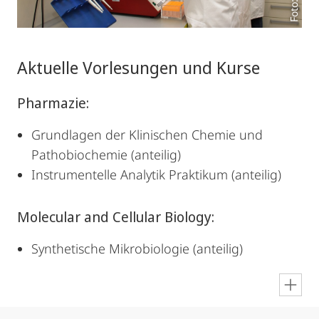
Aktuelle Vorlesungen und Kurse
Pharmazie:
Grundlagen der Klinischen Chemie und
Pathobiochemie (anteilig)
Instrumentelle Analytik Praktikum (anteilig)
Molecular and Cellular Biology:
Synthetische Mikrobiologie (anteilig)
en