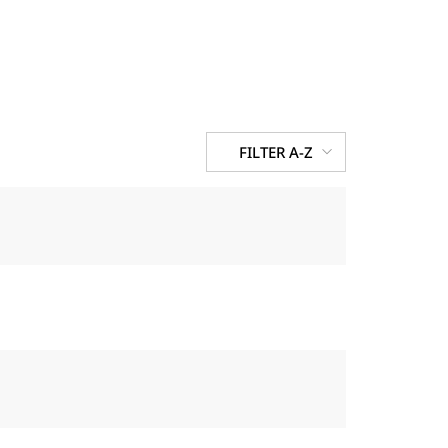
FILTER A-Z