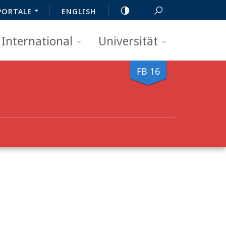
PORTALE
ENGLISH
International
Universität
FB 16