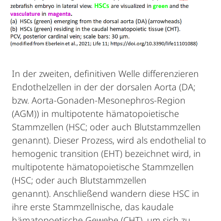
In der zweiten, definitiven Welle differenzieren
Endothelzellen in der der dorsalen Aorta (DA;
bzw. Aorta-Gonaden-Mesonephros-Region
(AGM)) in multipotente hämatopoietische
Stammzellen (HSC; oder auch Blutstammzellen
genannt). Dieser Prozess, wird als endothelial to
hemogenic transition (EHT) bezeichnet wird, in
multipotente hämatopoietische Stammzellen
(HSC; oder auch Blutstammzellen
genannt). Anschließend wandern diese HSC in
ihre erste Stammzellnische, das kaudale
hämatopoetische Gewebe (CHT), um sich zu