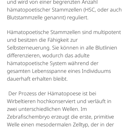
und wird von einer begrenzten Anzahl
hämatopoetischer Stammzellen (HSC, oder auch
Blutstammzelle genannt) reguliert.
Hämatopoetische Stammzellen sind multipotent
und besitzen die Fähigkeit zur
Selbsterneuerung. Sie können in alle Blutlinien
differenzieren, wodurch das adulte
hämatopoetische System während der
gesamten Lebensspanne eines Individuums
dauerhaft erhalten bleibt.
Der Prozess der Hämatopoese ist bei
Wirbeltieren hochkonserviert und verläuft in
zwei unterschiedlichen Wellen. Im
Zebrafischembryo erzeugt die erste, primitive
Welle einen mesodermalen Zelltyp, der in der