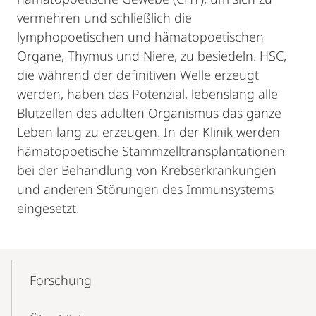
vermehren und schließlich die
lymphopoetischen und hämatopoetischen
Organe, Thymus und Niere, zu besiedeln. HSC,
die während der definitiven Welle erzeugt
werden, haben das Potenzial, lebenslang alle
Blutzellen des adulten Organismus das ganze
Leben lang zu erzeugen. In der Klinik werden
hämatopoetische Stammzelltransplantationen
bei der Behandlung von Krebserkrankungen
und anderen Störungen des Immunsystems
eingesetzt.
Mobile-
Content-
Forschung
Navigation