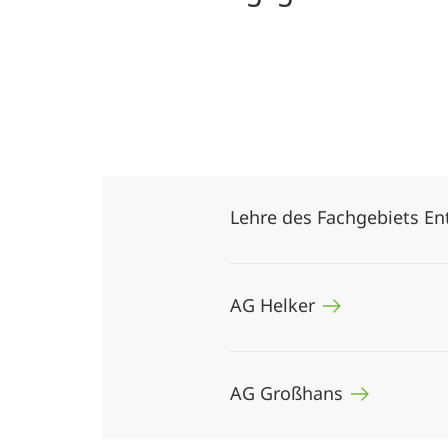
Lehre des Fachgebiets En
AG Helker
AG Großhans