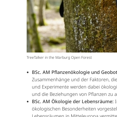
TreeTalker in the Marburg Open Forest
BSc. AM Pflanzenökologie und Geobot
Zusammenhänge und der Faktoren, die 
und Experimente werden dabei ökologis
und die Beziehungen von Pflanzen zu 
BSc. AM Ökologie der Lebensräume:
I
ökologischen Besonderheiten vorgestel
Lebensräumen in Mitteleuropa vermitte