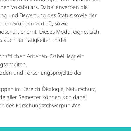
ichen Vokabulars. Dabei erwerben die
ung und Bewertung des Status sowie der
nen Gruppen vertieft, sowie
dschaft erlernt. Dieses Modul eignet sich
 auch für Tätigkeiten in der
haftlichen Arbeiten. Dabei liegt ein
gsarbeiten.
oden und Forschungsprojekte der
uppen im Bereich Ökologie, Naturschutz,
nde aller Semester können sich dabei
iche des Forschungsschwerpunktes