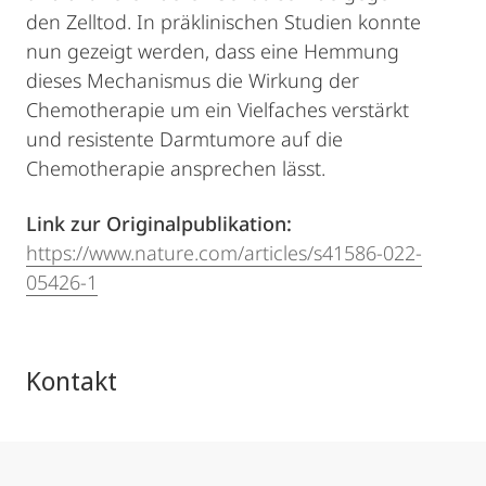
den Zelltod. In präklinischen Studien konnte
nun gezeigt werden, dass eine Hemmung
dieses Mechanismus die Wirkung der
Chemotherapie um ein Vielfaches verstärkt
und resistente Darmtumore auf die
Chemotherapie ansprechen lässt.
Link zur Originalpublikation:
https://www.nature.com/articles/s41586-022-
05426-1
Kontakt