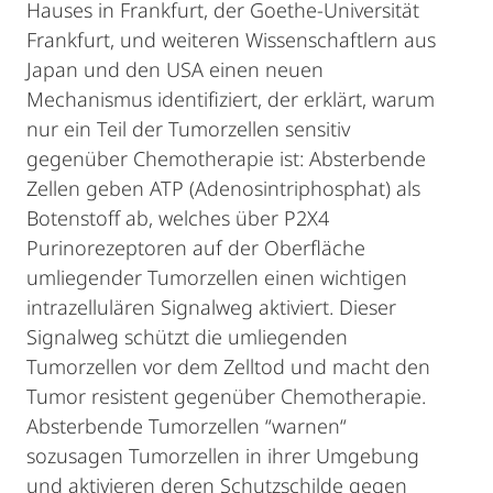
Hauses in Frankfurt, der Goethe-Universität
Frankfurt, und weiteren Wissenschaftlern aus
Japan und den USA einen neuen
Mechanismus identifiziert, der erklärt, warum
nur ein Teil der Tumorzellen sensitiv
gegenüber Chemotherapie ist: Absterbende
Zellen geben ATP (Adenosintriphosphat) als
Botenstoff ab, welches über P2X4
Purinorezeptoren auf der Oberfläche
umliegender Tumorzellen einen wichtigen
intrazellulären Signalweg aktiviert. Dieser
Signalweg schützt die umliegenden
Tumorzellen vor dem Zelltod und macht den
Tumor resistent gegenüber Chemotherapie.
Absterbende Tumorzellen “warnen“
sozusagen Tumorzellen in ihrer Umgebung
und aktivieren deren Schutzschilde gegen