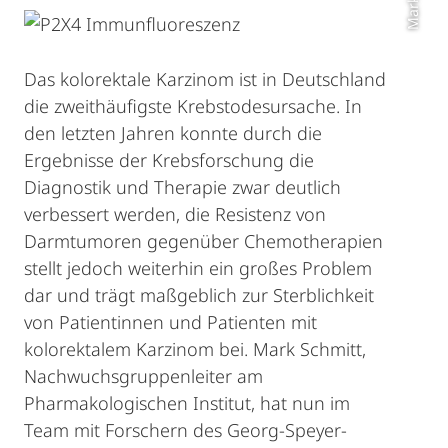
Das kolorektale Karzinom ist in Deutschland
die zweithäufigste Krebstodesursache. In
den letzten Jahren konnte durch die
Ergebnisse der Krebsforschung die
Diagnostik und Therapie zwar deutlich
verbessert werden, die Resistenz von
Darmtumoren gegenüber Chemotherapien
stellt jedoch weiterhin ein großes Problem
dar und trägt maßgeblich zur Sterblichkeit
von Patientinnen und Patienten mit
kolorektalem Karzinom bei. Mark Schmitt,
Nachwuchsgruppenleiter am
Pharmakologischen Institut, hat nun im
Team mit Forschern des Georg-Speyer-