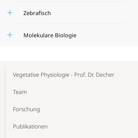
Zebrafisch
Molekulare Biologie
Mobile-
Content-
Vegetative Physiologie - Prof. Dr. Decher
Navigation
Team
Forschung
Publikationen