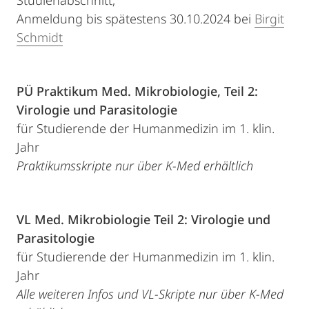
Studienabschnitt,
Anmeldung bis spätestens 30.10.2024 bei
Birgit
Schmidt
PÜ Praktikum Med. Mikrobiologie, Teil 2:
Virologie und Parasitologie
für Studierende der Humanmedizin im 1. klin.
Jahr
Praktikumsskripte nur über K-Med erhältlich
VL Med. Mikrobiologie Teil 2: Virologie und
Parasitologie
für Studierende der Humanmedizin im 1. klin.
Jahr
Alle weiteren Infos und VL-Skripte nur über K-Med