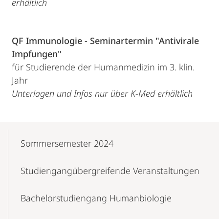
erhältlich
QF Immunologie - Seminartermin "Antivirale
Impfungen"
für Studierende der Humanmedizin im 3. klin.
Jahr
Unterlagen und Infos nur über K-Med erhältlich
Mobile-
Content-
Sommersemester 2024
Navigation
Studiengangübergreifende Veranstaltungen
Bachelorstudiengang Humanbiologie