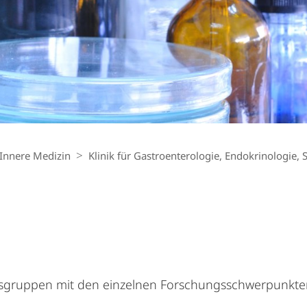
Innere Medizin
Klinik für Gastroenterologie, Endokrinologie, 
itsgruppen mit den einzelnen Forschungsschwerpunkte