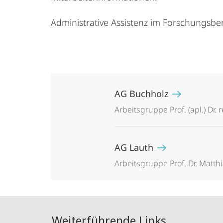
Administrative Assistenz im Forschungsbe
AG Buchholz
Arbeitsgruppe Prof. (apl.) Dr. 
AG Lauth
Arbeitsgruppe Prof. Dr. Matth
Weiterführende Links