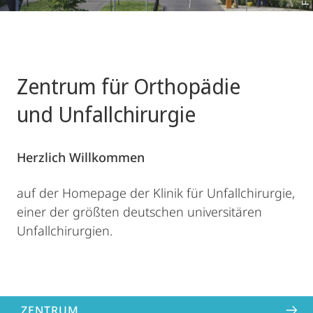
Zentrum für Orthopädie
und Unfallchirurgie
Herzlich Willkommen
auf der Homepage der Klinik für Unfallchirurgie,
einer der größten deutschen universitären
Unfallchirurgien.
ZENTRUM