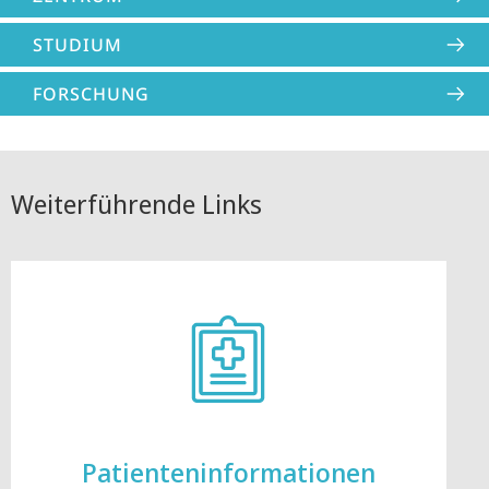
STUDIUM
FORSCHUNG
Weiterführende Links
Patienten­informationen