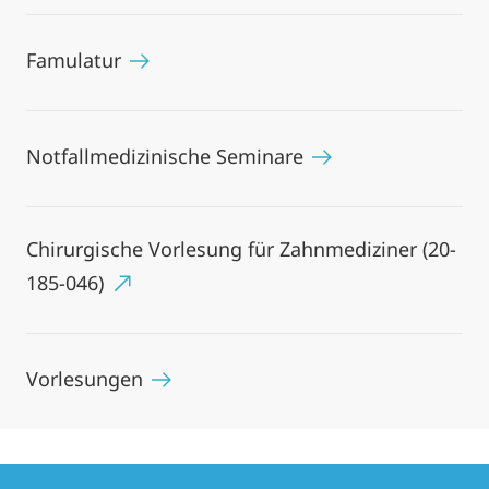
Famulatur
Notfallmedizinische Seminare
Chirurgische Vorlesung für Zahnmediziner (20-
185-046)
Vorlesungen
Kontakt
Kontaktinformationen