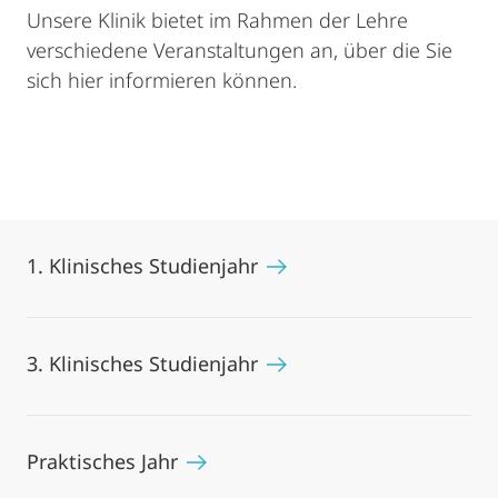
Unsere Klinik bietet im Rahmen der Lehre
verschiedene Veranstaltungen an, über die Sie
sich hier informieren können.
1. Klinisches Studienjahr
3. Klinisches Studienjahr
Praktisches Jahr