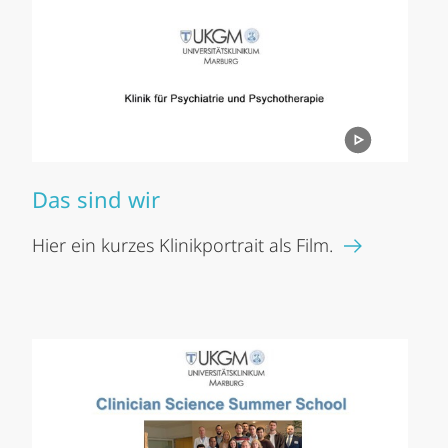
Das sind wir
Hier ein kurzes Klinikportrait als Film.