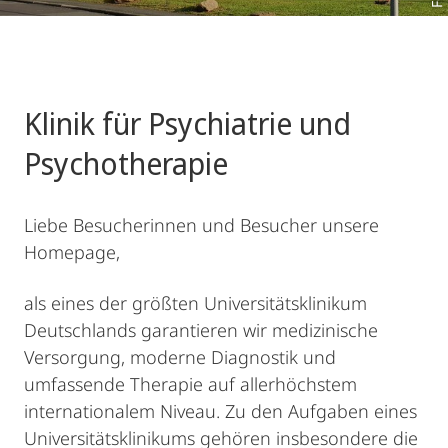
Klinik für Psychiatrie und
Psychotherapie
Liebe Besucherinnen und Besucher unsere
Homepage,
als eines der größten Universitätsklinikum
Deutschlands garantieren wir medizinische
Versorgung, moderne Diagnostik und
umfassende Therapie auf allerhöchstem
internationalem Niveau. Zu den Aufgaben eines
Universitätsklinikums gehören insbesondere die