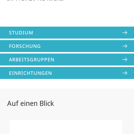
STUDIUM
FORSCHUNG
ARBEITSGRUPPEN
EINRICHTUNGEN
Auf einen Blick