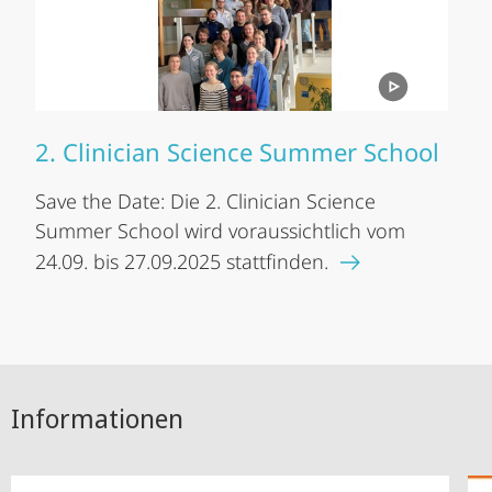
2. Clinician Science Summer School
Save the Date: Die 2. Clinician Science
Summer School wird voraussichtlich vom
24.09. bis 27.09.2025 stattfinden.
Informationen