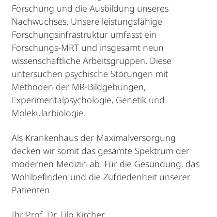
Forschung und die Ausbildung unseres
Nachwuchses. Unsere leistungsfähige
Forschungsinfrastruktur umfasst ein
Forschungs-MRT und insgesamt neun
wissenschaftliche Arbeitsgruppen. Diese
untersuchen psychische Störungen mit
Methoden der MR-Bildgebungen,
Experimentalpsychologie, Genetik und
Molekularbiologie.
Als Krankenhaus der Maximalversorgung
decken wir somit das gesamte Spektrum der
modernen Medizin ab. Für die Gesundung, das
Wohlbefinden und die Zufriedenheit unserer
Patienten.
Ihr Prof. Dr. Tilo Kircher