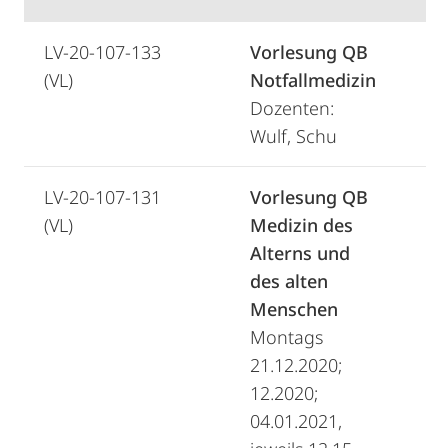
LV-20-107-133
Vorlesung QB
(VL)
Notfallmedizin
Dozenten:
Wulf, Schu
LV-20-107-131
Vorlesung QB
(VL)
Medizin des
Alterns und
des alten
Menschen
Montags
21.12.2020;
12.2020;
04.01.2021,