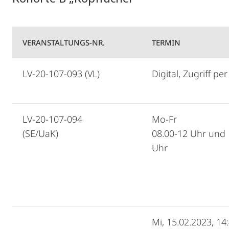
VERANSTALTUNGS-NR.
TERMIN
LV-20-107-093 (VL)
Digital, Zugriff pe
LV-20-107-094
Mo-Fr
(SE/UaK)
08.00-12 Uhr und 
Uhr
Mi, 15.02.2023, 14: