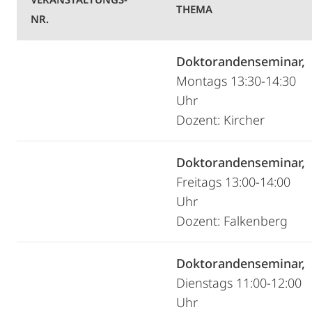
THEMA
NR.
Doktorandenseminar,
Montags 13:30-14:30
Uhr
Dozent: Kircher
Doktorandenseminar,
Freitags 13:00-14:00
Uhr
Dozent: Falkenberg
Doktorandenseminar,
Dienstags 11:00-12:00
Uhr