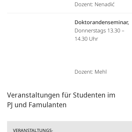
Dozent: Nenadić
Doktorandenseminar,
Donnerstags 13.30 –
14.30 Uhr
Dozent: Mehl
Veranstaltungen für Studenten im
PJ und Famulanten
VERANSTALTUNGS-