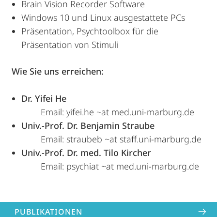
Brain Vision Recorder Software
Windows 10 und Linux ausgestattete PCs
Präsentation, Psychtoolbox für die
Präsentation von Stimuli
Wie Sie uns erreichen:
Dr. Yifei He
Email: yifei.he ~at med.uni-marburg.de
Univ.-Prof. Dr. Benjamin Straube
Email: straubeb ~at staff.uni-marburg.de
Univ.-Prof. Dr. med. Tilo Kircher
Email: psychiat ~at med.uni-marburg.de
PUBLIKATIONEN