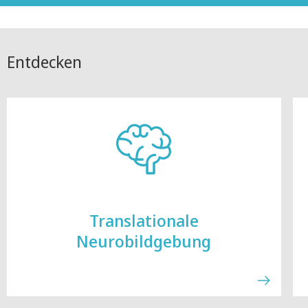
Entdecken
Translationale
Neurobildgebung