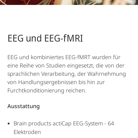
EEG und EEG-fMRI
EEG und kombiniertes EEG-fMRT wurden für
eine Reihe von Studien eingesetzt, die von der
sprachlichen Verarbeitung, der Wahrnehmung
von Handlungsergebnissen bis hin zur
Furchtkonditionierung reichen.
Ausstattung
Brain products actiCap EEG-System - 64
Elektroden