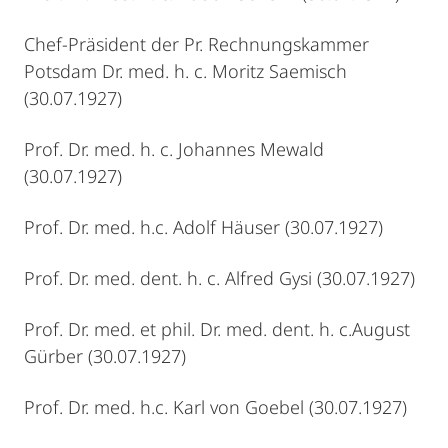
Chef-Präsident der Pr. Rechnungskammer
Potsdam Dr. med. h. c. Moritz Saemisch
(30.07.1927)
Prof. Dr. med. h. c. Johannes Mewald
(30.07.1927)
Prof. Dr. med. h.c. Adolf Häuser (30.07.1927)
Prof. Dr. med. dent. h. c. Alfred Gysi (30.07.1927)
Prof. Dr. med. et phil. Dr. med. dent. h. c.August
Gürber (30.07.1927)
Prof. Dr. med. h.c. Karl von Goebel (30.07.1927)