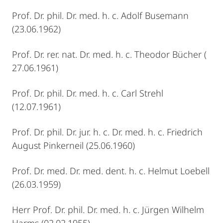
Prof. Dr. phil. Dr. med. h. c. Adolf Busemann
(23.06.1962)
Prof. Dr. rer. nat. Dr. med. h. c. Theodor Bücher (
27.06.1961)
Prof. Dr. phil. Dr. med. h. c. Carl Strehl
(12.07.1961)
Prof. Dr. phil. Dr. jur. h. c. Dr. med. h. c. Friedrich
August Pinkerneil (25.06.1960)
Prof. Dr. med. Dr. med. dent. h. c. Helmut Loebell
(26.03.1959)
Herr Prof. Dr. phil. Dr. med. h. c. Jürgen Wilhelm