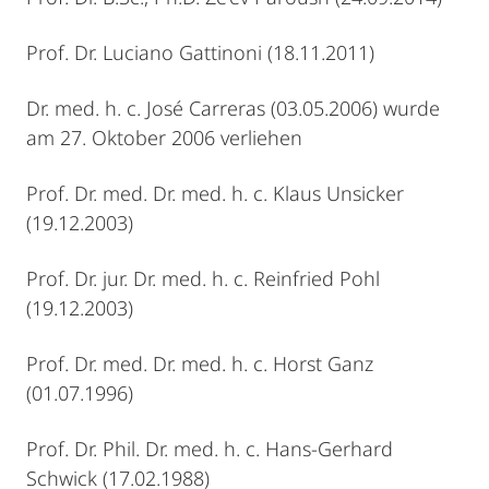
Prof. Dr. Luciano Gattinoni (18.11.2011)
Dr. med. h. c. José Carreras (03.05.2006) wurde
am 27. Oktober 2006 verliehen
Prof. Dr. med. Dr. med. h. c. Klaus Unsicker
(19.12.2003)
Prof. Dr. jur. Dr. med. h. c. Reinfried Pohl
(19.12.2003)
Prof. Dr. med. Dr. med. h. c. Horst Ganz
(01.07.1996)
Prof. Dr. Phil. Dr. med. h. c. Hans-Gerhard
Schwick (17.02.1988)