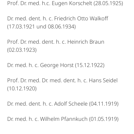
Prof. Dr. med. h.c. Eugen Korschelt (28.05.1925)
Dr. med. dent. h. c. Friedrich Otto Walkoff
(17.03.1921 und 08.06.1934)
Prof. Dr. med. dent. h. c. Heinrich Braun
(02.03.1923)
Dr. med. h. c. George Horst (15.12.1922)
Prof. Dr. med. Dr. med. dent. h. c. Hans Seidel
(10.12.1920)
Dr. med. dent. h. c. Adolf Scheele (04.11.1919)
Dr. med. h. c. Wilhelm Pfannkuch (01.05.1919)