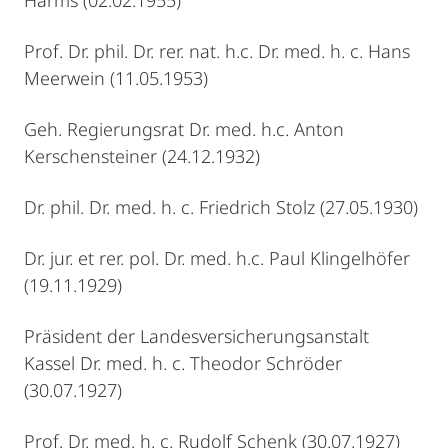
Harms (02.02.1955)
Prof. Dr. phil. Dr. rer. nat. h.c. Dr. med. h. c. Hans
Meerwein (11.05.1953)
Geh. Regierungsrat Dr. med. h.c. Anton
Kerschensteiner (24.12.1932)
Dr. phil. Dr. med. h. c. Friedrich Stolz (27.05.1930)
Dr. jur. et rer. pol. Dr. med. h.c. Paul Klingelhöfer
(19.11.1929)
Präsident der Landesversicherungsanstalt
Kassel Dr. med. h. c. Theodor Schröder
(30.07.1927)
Prof. Dr. med. h. c. Rudolf Schenk (30.07.1927)