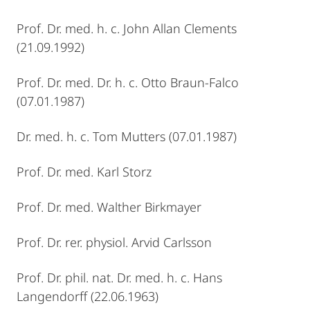
Prof. Dr. med. h. c. John Allan Clements
(21.09.1992)
Prof. Dr. med. Dr. h. c. Otto Braun-Falco
(07.01.1987)
Dr. med. h. c. Tom Mutters (07.01.1987)
Prof. Dr. med. Karl Storz
Prof. Dr. med. Walther Birkmayer
Prof. Dr. rer. physiol. Arvid Carlsson
Prof. Dr. phil. nat. Dr. med. h. c. Hans
Langendorff (22.06.1963)