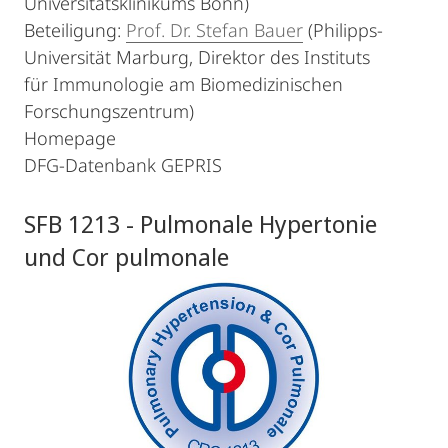
Universitätsklinikums Bonn)
Beteiligung:
Prof. Dr. Stefan Bauer
(Philipps-
Universität Marburg, Direktor des Instituts
für Immunologie am Biomedizinischen
Forschungszentrum)
Homepage
DFG-Datenbank GEPRIS
SFB 1213 - Pulmonale Hypertonie
und Cor pulmonale