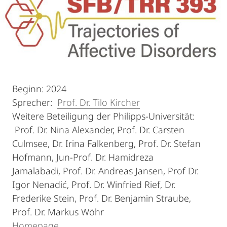
Beginn: 2024
Sprecher:
Prof. Dr. Tilo Kircher
Weitere Beteiligung der Philipps-Universität:
Prof. Dr. Nina Alexander, Prof. Dr. Carsten
Culmsee, Dr. Irina Falkenberg, Prof. Dr. Stefan
Hofmann, Jun-Prof. Dr. Hamidreza
Jamalabadi, Prof. Dr. Andreas Jansen, Prof Dr.
Igor Nenadić, Prof. Dr. Winfried Rief, Dr.
Frederike Stein, Prof. Dr. Benjamin Straube,
Prof. Dr. Markus Wöhr
Homepage