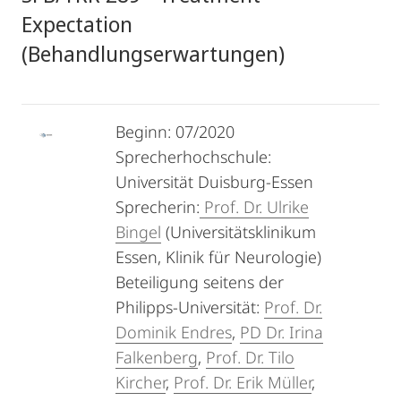
Expectation
(Behandlungserwartungen)
Beginn: 07/2020
Sprecherhochschule:
Universität Duisburg-Essen
Sprecherin:
Prof. Dr. Ulrike
Bingel
(Universitätsklinikum
Essen, Klinik für Neurologie)
Beteiligung seitens der
Philipps-Universität:
Prof. Dr.
Dominik Endres
,
PD Dr. Irina
Falkenberg
,
Prof. Dr. Tilo
Kircher
,
Prof. Dr. Erik Müller
,