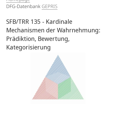
DFG-Datenbank
GEPRIS
SFB/TRR 135 - Kardinale
Mechanismen der Wahrnehmung:
Prädiktion, Bewertung,
Kategorisierung