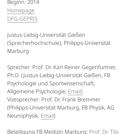
Beginn: 2014
Homepage
DFG-GEPRIS
Justus-Liebig-Universität Gießen
(Sprecherhochschule), Philipps-Universität
Marburg
Sprecher: Prof. Dr. Karl Reiner Gegenfurtner,
Ph.D. (Justus-Liebig-Universität Gießen, FB
Psychologie und Sportwissenschaft,
Allgemeine Psychologie,
Email)
Vizesprecher: Prof. Dr. Frank Bremmer
(Philipps-Universität Marburg, FB Physik, AG
Neurophysik,
Email
)
Beteiligung FB Medizin Marburg:
Prof. Dr. Tilo