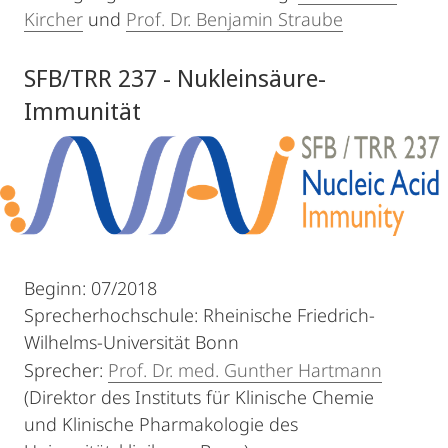
Kircher
und
Prof. Dr. Benjamin Straube
SFB/TRR 237 - Nukleinsäure-
Immunität
Beginn: 07/2018
Sprecherhochschule: Rheinische Friedrich-
Wilhelms-Universität Bonn
Sprecher:
Prof. Dr. med. Gunther Hartmann
(Direktor des Instituts für Klinische Chemie
und Klinische Pharmakologie des