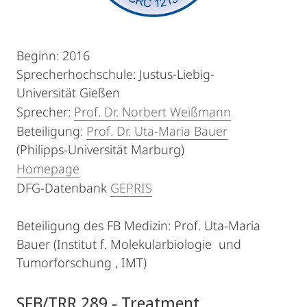
Beginn: 2016
Sprecherhochschule: Justus-Liebig-
Universität Gießen
Sprecher:
Prof. Dr. Norbert Weißmann
Beteiligung:
Prof. Dr. Uta-Maria Bauer
(Philipps-Universität Marburg)
Homepage
DFG-Datenbank
GEPRIS
Beteiligung des FB Medizin: Prof. Uta-Maria
Bauer (Institut f. Molekularbiologie und
Tumorforschung , IMT)
SFB/TRR 289 - Treatment