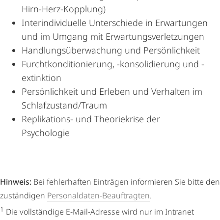
Hirn-Herz-Kopplung)
Interindividuelle Unterschiede in Erwartungen
und im Umgang mit Erwartungsverletzungen
Handlungsüberwachung und Persönlichkeit
Furchtkonditionierung, -konsolidierung und -
extinktion
Persönlichkeit und Erleben und Verhalten im
Schlafzustand/Traum
Replikations- und Theoriekrise der
Psychologie
Hinweis:
Bei fehlerhaften Einträgen informieren Sie bitte den
zuständigen
Personaldaten-Beauftragten
.
1
Die vollständige E-Mail-Adresse wird nur im Intranet