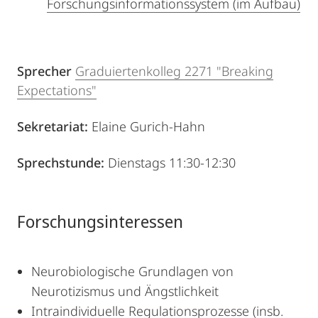
Forschungsinformationssystem (im Aufbau)
Sprecher
Graduiertenkolleg 2271 "Breaking
Expectations"
Sekretariat:
Elaine Gurich-Hahn
Sprechstunde:
Dienstags 11:30-12:30
Forschungsinteressen
Neurobiologische Grundlagen von
Neurotizismus und Ängstlichkeit
Intraindividuelle Regulationsprozesse (insb.