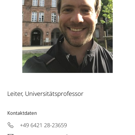
Leiter, Universitätsprofessor
Kontaktdaten
+49 6421 28-23659