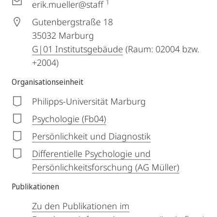
1
erik.mueller@staff
Gutenbergstraße 18
35032
Marburg
G|01 Institutsgebäude
(Raum: 02004 bzw.
+2004)
Organisationseinheit
Philipps-Universität Marburg
Psychologie (Fb04)
Persönlichkeit und Diagnostik
Differentielle Psychologie und
Persönlichkeitsforschung (AG Müller)
Publikationen
Zu den Publikationen im