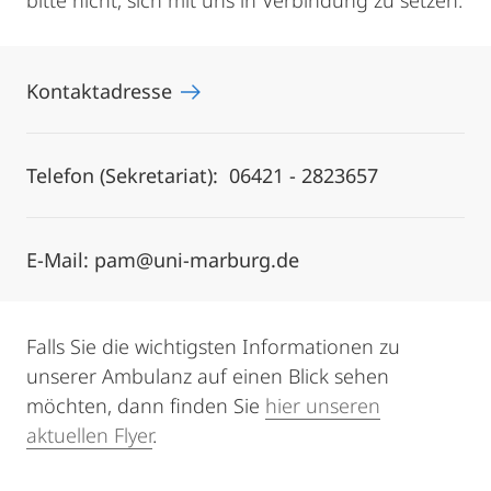
bitte nicht, sich mit uns in Verbindung zu setzen.
Kontaktadresse
Telefon (Sekretariat): 06421 - 2823657
E-Mail: pam@uni-marburg.de
Falls Sie die wichtigsten Informationen zu
unserer Ambulanz auf einen Blick sehen
möchten, dann finden Sie
hier unseren
aktuellen Flyer
.