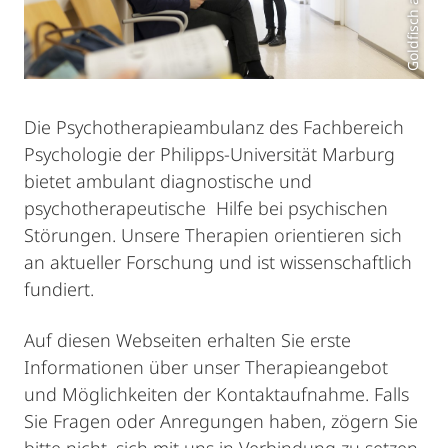
Goldfisch art
Die Psychotherapieambulanz des Fachbereich
Psychologie der Philipps-Universität Marburg
bietet ambulant diagnostische und
psychotherapeutische Hilfe bei psychischen
Störungen. Unsere Therapien orientieren sich
an aktueller Forschung und ist wissenschaftlich
fundiert.
Auf diesen Webseiten erhalten Sie erste
Informationen über unser Therapieangebot
und Möglichkeiten der Kontaktaufnahme. Falls
Sie Fragen oder Anregungen haben, zögern Sie