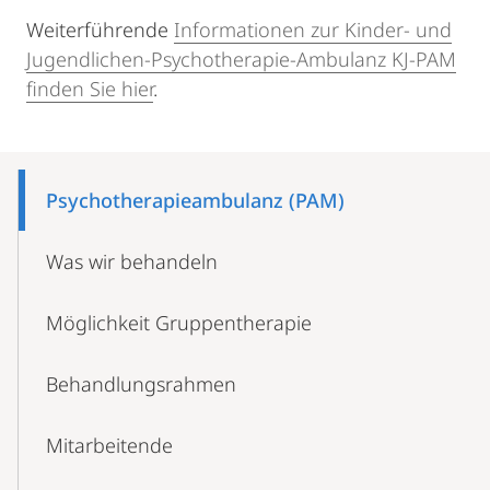
Weiterführende
Informationen zur Kinder- und
Jugendlichen-Psychotherapie-Ambulanz KJ-PAM
finden Sie hier
.
Mobile-
Content-
Psychotherapieambulanz (PAM)
Navigation
Was wir behandeln
Möglichkeit Gruppentherapie
Behandlungsrahmen
Mitarbeitende