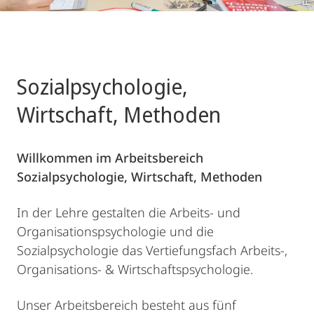
Sozialpsychologie,
Wirtschaft, Methoden
Willkommen im Arbeitsbereich
Sozialpsychologie, Wirtschaft, Methoden
In der Lehre gestalten die Arbeits- und
Organisationspsychologie und die
Sozialpsychologie das Vertiefungsfach Arbeits-,
Organisations- & Wirtschaftspsychologie.
Unser Arbeitsbereich besteht aus fünf