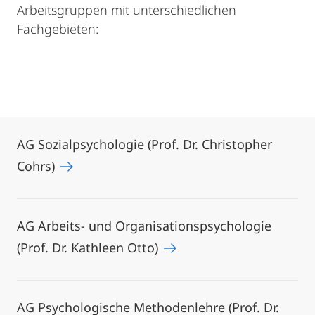
Arbeitsgruppen mit unterschiedlichen
Fachgebieten:
AG Sozialpsychologie (Prof. Dr. Christopher
Cohrs)
AG Arbeits- und Organisationspsychologie
(Prof. Dr. Kathleen Otto)
AG Psychologische Methodenlehre (Prof. Dr.