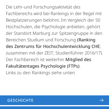
Die Lehr-und Forschungsaktivität des
Fachbereichs wird bei Rankings in der Regel mit
Bestplatzierungen belohnt. Im Vergleich der 50
Hochschulen, die Psychologie anbieten, gehört
der Standort Marburg zur Spitzengruppe in den
Bereichen Studium und Forschung
(Ranking
des Zentrums für Hochschulentwicklung CHE
;
zusammen mit der ZEIT; Studienführer 2016/17).
Der Fachbereich ist weiterhin
Mitglied des
Fakultätentages Psychologie (FTPs)
.
Links zu den Rankings siehe unten
GESCHICHTE