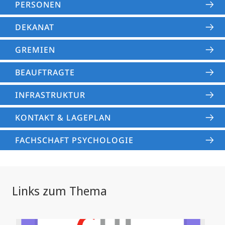
PERSONEN
DEKANAT
GREMIEN
BEAUFTRAGTE
INFRASTRUKTUR
KONTAKT & LAGEPLAN
FACHSCHAFT PSYCHOLOGIE
Links zum Thema