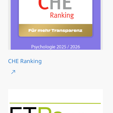
CHE Ranking