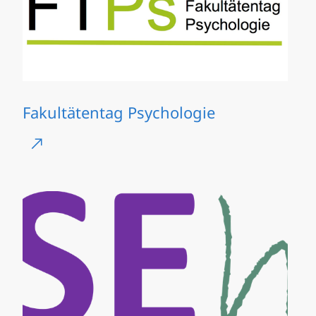
Fakultätentag Psychologie