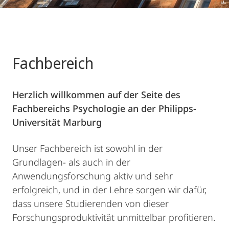
Fachbereich
Herzlich willkommen auf der Seite des
Fachbereichs Psychologie an der Philipps-
Universität Marburg
Unser Fachbereich ist sowohl in der
Grundlagen- als auch in der
Anwendungsforschung aktiv und sehr
erfolgreich, und in der Lehre sorgen wir dafür,
dass unsere Studierenden von dieser
Forschungsproduktivität unmittelbar profitieren.