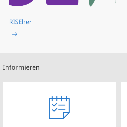
RISEher
Informieren