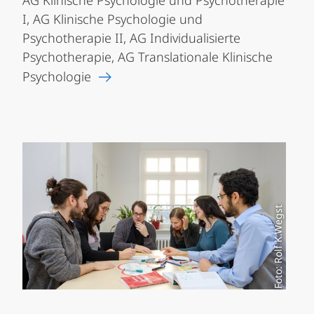
AG Klinische Psychologie und Psychotherapie
I, AG Klinische Psychologie und
Psychotherapie II, AG Individualisierte
Psychotherapie, AG Translationale Klinische
Psychologie
Foto: Rolf K.Wegst