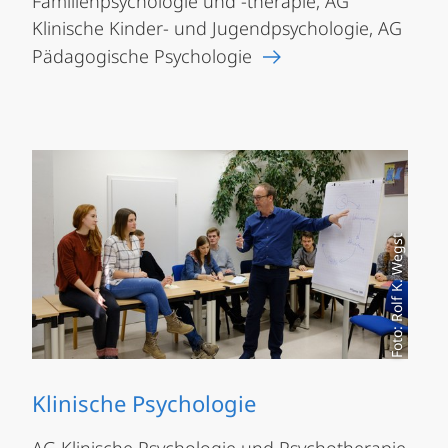
Familienpsychologie und -therapie, AG
Klinische Kinder- und Jugendpsychologie, AG
Pädagogische Psychologie
Foto: Rolf K. Wegst
Klinische Psychologie