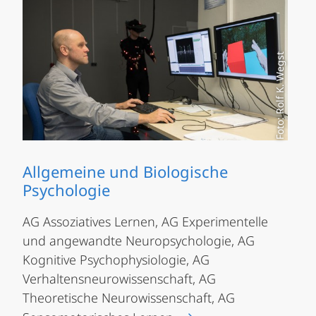
Foto: Rolf K. Wegst
Allgemeine und Biologische
Psychologie
AG Assoziatives Lernen, AG Experimentelle
und angewandte Neuropsychologie, AG
Kognitive Psychophysiologie, AG
Verhaltensneurowissenschaft, AG
Theoretische Neurowissenschaft, AG