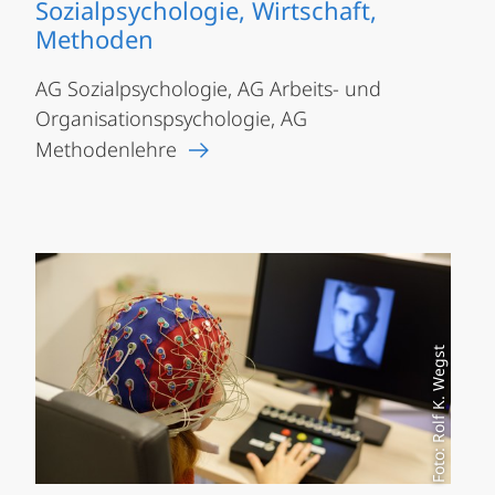
Sozialpsychologie, Wirtschaft,
Methoden
AG Sozialpsychologie, AG Arbeits- und
Organisationspsychologie, AG
Methodenlehre
Foto: Rolf K. Wegst