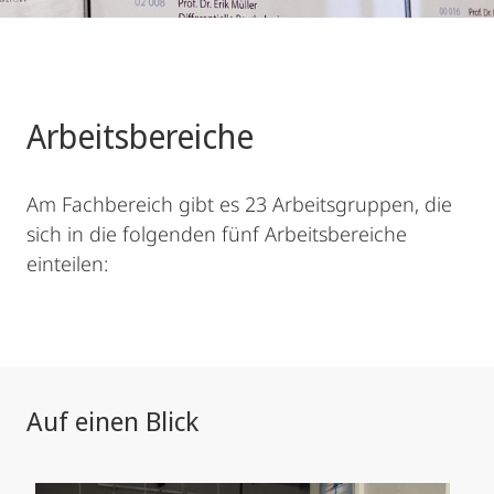
Arbeitsbereiche
Am Fachbereich gibt es 23 Arbeitsgruppen, die
sich in die folgenden fünf Arbeitsbereiche
einteilen:
Auf einen Blick