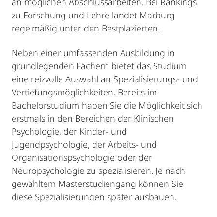
an möglichen Abschlussarbeiten. Bei Rankings
zu Forschung und Lehre landet Marburg
regelmäßig unter den Bestplazierten.
Neben einer umfassenden Ausbildung in
grundlegenden Fächern bietet das Studium
eine reizvolle Auswahl an Spezialisierungs- und
Vertiefungsmöglichkeiten. Bereits im
Bachelorstudium haben Sie die Möglichkeit sich
erstmals in den Bereichen der Klinischen
Psychologie, der Kinder- und
Jugendpsychologie, der Arbeits- und
Organisationspsychologie oder der
Neuropsychologie zu spezialisieren. Je nach
gewähltem Masterstudiengang können Sie
diese Spezialisierungen später ausbauen.