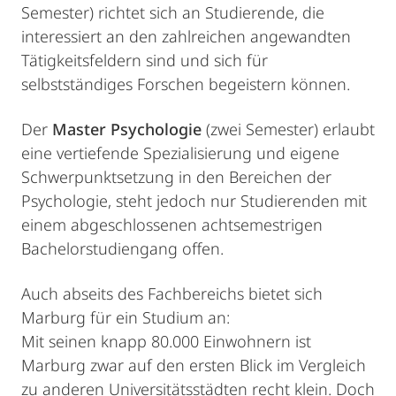
Semester) richtet sich an Studierende, die
interessiert an den zahlreichen angewandten
Tätigkeitsfeldern sind und sich für
selbstständiges Forschen begeistern können.
Der
Master Psychologie
(zwei Semester) erlaubt
eine vertiefende Spezialisierung und eigene
Schwerpunktsetzung in den Bereichen der
Psychologie, steht jedoch nur Studierenden mit
einem abgeschlossenen achtsemestrigen
Bachelorstudiengang offen.
Auch abseits des Fachbereichs bietet sich
Marburg für ein Studium an:
Mit seinen knapp 80.000 Einwohnern ist
Marburg zwar auf den ersten Blick im Vergleich
zu anderen Universitätsstädten recht klein. Doch