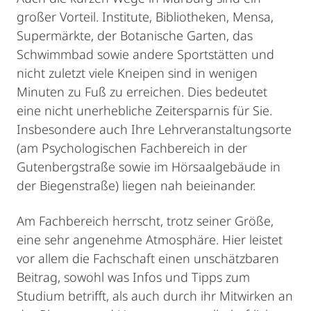
großer Vorteil. Institute, Bibliotheken, Mensa,
Supermärkte, der Botanische Garten, das
Schwimmbad sowie andere Sportstätten und
nicht zuletzt viele Kneipen sind in wenigen
Minuten zu Fuß zu erreichen. Dies bedeutet
eine nicht unerhebliche Zeitersparnis für Sie.
Insbesondere auch Ihre Lehrveranstaltungsorte
(am Psychologischen Fachbereich in der
Gutenbergstraße sowie im Hörsaalgebäude in
der Biegenstraße) liegen nah beieinander.
Am Fachbereich herrscht, trotz seiner Größe,
eine sehr angenehme Atmosphäre. Hier leistet
vor allem die Fachschaft einen unschätzbaren
Beitrag, sowohl was Infos und Tipps zum
Studium betrifft, als auch durch ihr Mitwirken an