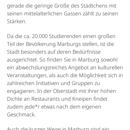
gerade die geringe Größe des Städtchens mit
seinen mittelalterlichen Gassen zählt zu seinen
Stärken.
Da die ca. 20.000 Studierenden einen großen
Teil der Bevölkerung Marburgs stellen, ist die
Stadt besonders auf deren Bedürfnisse
ausgerichtet. So finden Sie in Marburg sowohl
ein abwechslungsreiches Angebot an kulturellen
Veranstaltungen, als auch die Möglichkeit sich in
zahlreichen Initiativen und Gruppen zu
engagieren. In der Oberstadt mit ihrer hohen
Dichte an Restaurants und Kneipen findet
zudem jede*r etwas nach dem eigenen
Geschmack.
Auch die kurzen Wege in Marburg sind ein