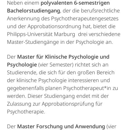
Neben einem
polyvalenten 6-semestrigen
Bachelorstudiengang
, der die berufsrechtliche
Anerkennung des Psychotherapeutengesetzes
und der Approbationsordnung hat, bietet die
Philipps-Universität Marburg drei verschiedene
Master-Studiengänge in der Psychologie an.
Der
Master für Klinische Psychologie und
Psychologie
(vier Semester) richtet sich an
Studierende, die sich für den großen Bereich
der klinische Psychologie interessieren und
gegebenenfalls planen Psychotherapeut*in zu
werden. Dieser Studiengang endet mit der
Zulassung zur Approbationsprüfung für
Psychotherapie.
Der
Master Forschung und Anwendung
(vier