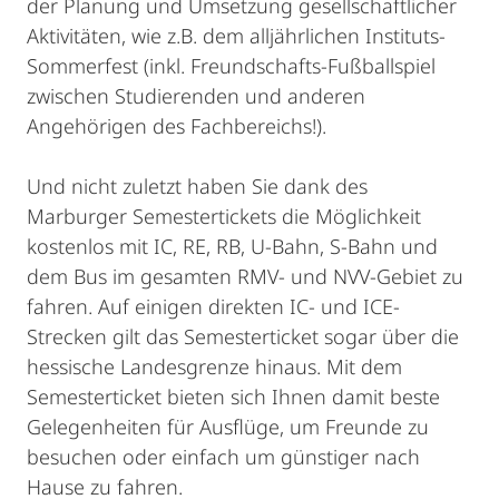
der Planung und Umsetzung gesellschaftlicher
Aktivitäten, wie z.B. dem alljährlichen Instituts-
Sommerfest (inkl. Freundschafts-Fußballspiel
zwischen Studierenden und anderen
Angehörigen des Fachbereichs!).
Und nicht zuletzt haben Sie dank des
Marburger Semestertickets die Möglichkeit
kostenlos mit IC, RE, RB, U-Bahn, S-Bahn und
dem Bus im gesamten RMV- und NVV-Gebiet zu
fahren. Auf einigen direkten IC- und ICE-
Strecken gilt das Semesterticket sogar über die
hessische Landesgrenze hinaus. Mit dem
Semesterticket bieten sich Ihnen damit beste
Gelegenheiten für Ausflüge, um Freunde zu
besuchen oder einfach um günstiger nach
Hause zu fahren.