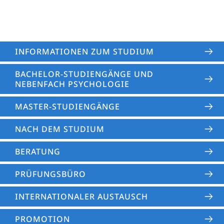
INFORMATIONEN ZUM STUDIUM
BACHELOR-STUDIENGÄNGE UND
NEBENFACH PSYCHOLOGIE
MASTER-STUDIENGÄNGE
NACH DEM STUDIUM
BERATUNG
PRÜFUNGSBÜRO
INTERNATIONALER AUSTAUSCH
PROMOTION