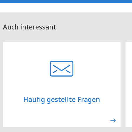
Auch interessant
Häufig gestellte Fragen