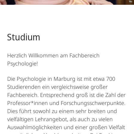
Studium
Herzlich Willkommen am Fachbereich
Psychologie!
Die Psychologie in Marburg ist mit etwa 700
Studierenden ein vergleichsweise großer
Fachbereich. Entsprechend groß ist die Zahl der
Professor*innen und Forschungsschwerpunkte.
Dies führt sowohl zu einem sehr breiten und
vielfältigen Lehrangebot, als auch zu vielen
Auswahlmöglichkeiten und einer großen Vielfalt