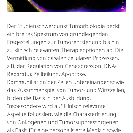
Der Studienschwerpunkt Tumorbiologie deckt
ein breites Spektrum von grundlegenden
Fragestellungen zur Tumorentstehung bis hin
zu klinisch relevanten Therapieoptionen ab. Die
Vermittlung von basalen zellulären Prozessen,
z.B. der Regulation von Genexpression, DNA-
Reparatur, Zellteilung, Apoptose,
Kommunikation der Zellen untereinander sowie
das Zusammenspiel von Tumor- und Wirtszellen,
bilden die Basis in der Ausbildung.
Insbesondere wird auf klinisch relevante
Aspekte fokussiert, wie die Charakterisierung
von Onkogenen und Tumorsuppressorgenen
als Basis für eine personalisierte Medizin sowie