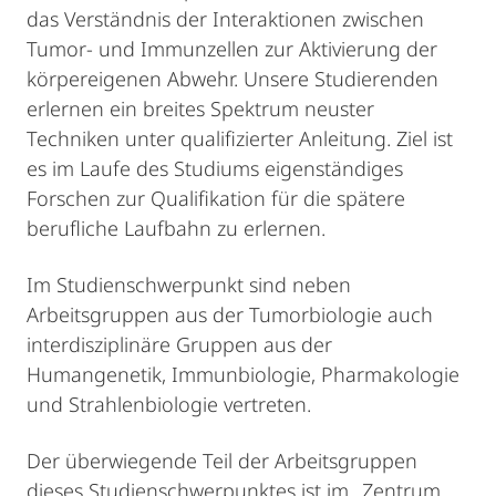
das Verständnis der Interaktionen zwischen
Tumor- und Immunzellen zur Aktivierung der
körpereigenen Abwehr. Unsere Studierenden
erlernen ein breites Spektrum neuster
Techniken unter qualifizierter Anleitung. Ziel ist
es im Laufe des Studiums eigenständiges
Forschen zur Qualifikation für die spätere
berufliche Laufbahn zu erlernen.
Im Studienschwerpunkt sind neben
Arbeitsgruppen aus der Tumorbiologie auch
interdisziplinäre Gruppen aus der
Humangenetik, Immunbiologie, Pharmakologie
und Strahlenbiologie vertreten.
Der überwiegende Teil der Arbeitsgruppen
dieses Studienschwerpunktes ist im „Zentrum