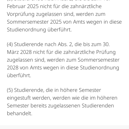
Februar 2025 nicht für die zahnärztliche
Vorprüfung zugelassen sind, werden zum
Sommersemester 2025 von Amts wegen in diese
Studienordnung überführt.
(4) Studierende nach Abs. 2, die bis zum 30.
März 2028 nicht für die zahnärztliche Prüfung
zugelassen sind, werden zum Sommersemester
2028 von Amts wegen in diese Studienordnung
überführt.
(5) Studierende, die in höhere Semester
eingestuft werden, werden wie die im höheren
Semester bereits zugelassenen Studierenden
behandelt.