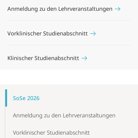
Anmeldung zu den Lehrveranstaltungen
Vorklinischer Studienabschnitt
Klinischer Studienabschnitt
Mobile-
Content-
SoSe 2026
Navigation
Anmeldung zu den Lehrveranstaltungen
Vorklinischer Studienabschnitt