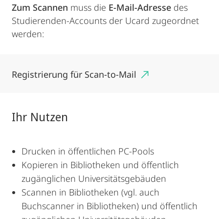
Zum Scannen
muss die
E-Mail-Adresse
des
Studierenden-Accounts der Ucard zugeordnet
werden:
Registrierung für Scan-to-Mail
Ihr Nutzen
Drucken in öffentlichen PC-Pools
Kopieren in Bibliotheken und öffentlich
zugänglichen Universitätsgebäuden
Scannen in Bibliotheken (vgl. auch
Buchscanner in Bibliotheken) und öffentlich