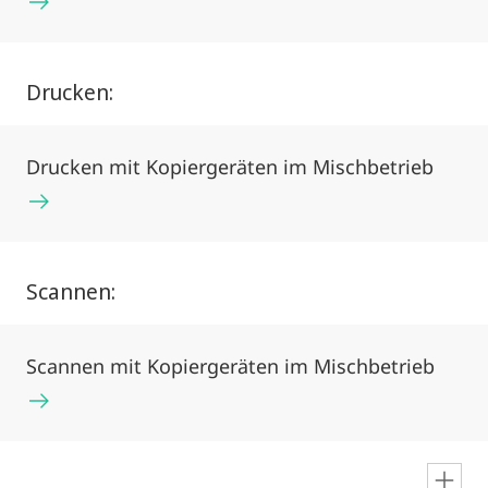
Drucken:
Drucken mit Kopiergeräten im Mischbetrieb
Scannen:
Scannen mit Kopiergeräten im Mischbetrieb
en