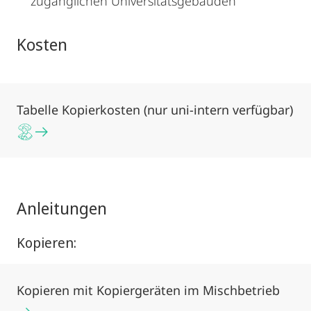
zugänglichen Universitätsgebäuden
Kosten
Tabelle Kopierkosten (nur uni-intern verfügbar)
Anleitungen
Kopieren:
Kopieren mit Kopiergeräten im Mischbetrieb