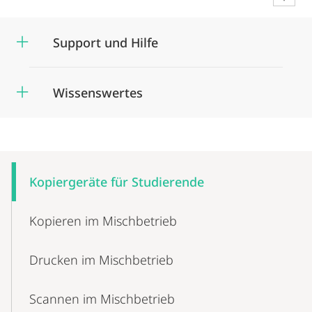
Support und Hilfe
Wissenswertes
Mobile-
Content-
Kopiergeräte für Studierende
Navigation
Kopieren im Mischbetrieb
Drucken im Mischbetrieb
Scannen im Mischbetrieb