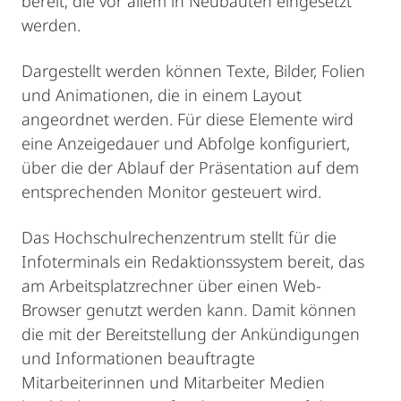
bereit, die vor allem in Neubauten eingesetzt
werden.
Dargestellt werden können Texte, Bilder, Folien
und Animationen, die in einem Layout
angeordnet werden. Für diese Elemente wird
eine Anzeigedauer und Abfolge konfiguriert,
über die der Ablauf der Präsentation auf dem
entsprechenden Monitor gesteuert wird.
Das Hochschulrechenzentrum stellt für die
Infoterminals ein Redaktionssystem bereit, das
am Arbeitsplatzrechner über einen Web-
Browser genutzt werden kann. Damit können
die mit der Bereitstellung der Ankündigungen
und Informationen beauftragte
Mitarbeiterinnen und Mitarbeiter Medien