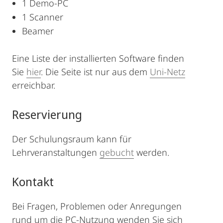
1 Demo-PC
1 Scanner
Beamer
Eine Liste der installierten Software finden
Sie
hier
. Die Seite ist nur aus dem
Uni-Netz
erreichbar.
Reservierung
Der Schulungsraum kann für
Lehrveranstaltungen
gebucht
werden.
Kontakt
Bei Fragen, Problemen oder Anregungen
rund um die PC-Nutzung wenden Sie sich