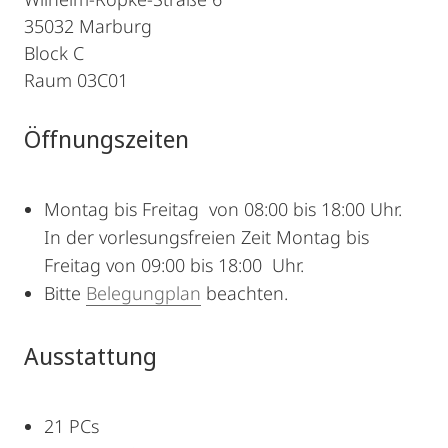
35032 Marburg
Block C
Raum 03C01
Öffnungszeiten
Montag bis Freitag von 08:00 bis 18:00 Uhr.
In der vorlesungsfreien Zeit Montag bis
Freitag von 09:00 bis 18:00 Uhr.
Bitte
Belegungplan
beachten.
Ausstattung
21 PCs