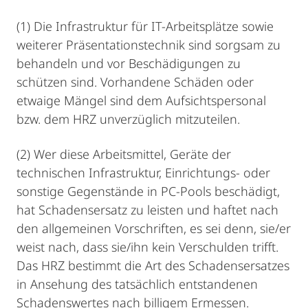
(1) Die Infrastruktur für IT-Arbeitsplätze sowie
weiterer Präsentationstechnik sind sorgsam zu
behandeln und vor Beschädigungen zu
schützen sind. Vorhandene Schäden oder
etwaige Mängel sind dem Aufsichtspersonal
bzw. dem HRZ unverzüglich mitzuteilen.
(2) Wer diese Arbeitsmittel, Geräte der
technischen Infrastruktur, Einrichtungs- oder
sonstige Gegenstände in PC-Pools beschädigt,
hat Schadensersatz zu leisten und haftet nach
den allgemeinen Vorschriften, es sei denn, sie/er
weist nach, dass sie/ihn kein Verschulden trifft.
Das HRZ bestimmt die Art des Schadensersatzes
in Ansehung des tatsächlich entstandenen
Schadenswertes nach billigem Ermessen.