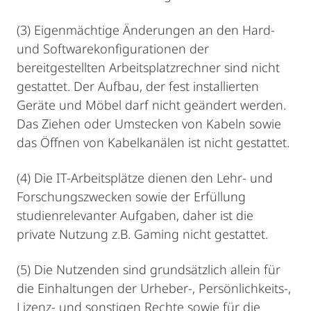
(3) Eigenmächtige Änderungen an den Hard-
und Softwarekonfigurationen der
bereitgestellten Arbeitsplatzrechner sind nicht
gestattet. Der Aufbau, der fest installierten
Geräte und Möbel darf nicht geändert werden.
Das Ziehen oder Umstecken von Kabeln sowie
das Öffnen von Kabelkanälen ist nicht gestattet.
(4) Die IT-Arbeitsplätze dienen den Lehr- und
Forschungszwecken sowie der Erfüllung
studienrelevanter Aufgaben, daher ist die
private Nutzung z.B. Gaming nicht gestattet.
(5) Die Nutzenden sind grundsätzlich allein für
die Einhaltungen der Urheber-, Persönlichkeits-,
Lizenz- und sonstigen Rechte sowie für die