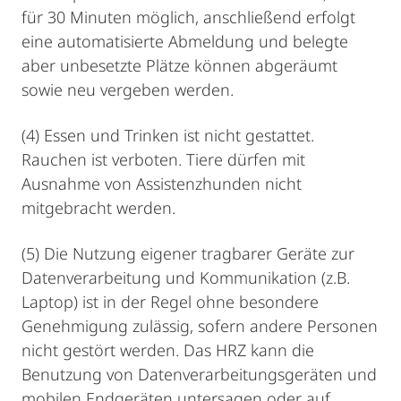
für 30 Minuten möglich, anschließend erfolgt
eine automatisierte Abmeldung und belegte
aber unbesetzte Plätze können abgeräumt
sowie neu vergeben werden.
(4) Essen und Trinken ist nicht gestattet.
Rauchen ist verboten. Tiere dürfen mit
Ausnahme von Assistenzhunden nicht
mitgebracht werden.
(5) Die Nutzung eigener tragbarer Geräte zur
Datenverarbeitung und Kommunikation (z.B.
Laptop) ist in der Regel ohne besondere
Genehmigung zulässig, sofern andere Personen
nicht gestört werden. Das HRZ kann die
Benutzung von Datenverarbeitungsgeräten und
mobilen Endgeräten untersagen oder auf