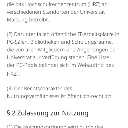
die das Hochschulrechenzentrum (HRZ) an
verschiedenen Standorten der Universität
Marburg betreibt.
(2) Darunter fallen öffentliche IT-Arbeitsplätze in
PC-Sälen, Bibliotheken und Schulungsräume,
die von allen Mitgliedern und Angehörigen der
Universität zur Verfügung stehen. Eine Liste
der PC-Pools befindet sich im Webauftritt des
1
HRZ
.
(3) Der Rechtscharakter des
Nutzungsverhältnisses ist öffentlich-rechtlich.
§ 2 Zulassung zur Nutzung
(1) Die Nutzungsordnung wird durch das