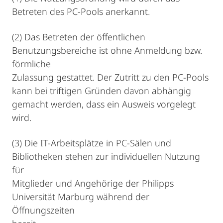
Betreten des PC-Pools anerkannt.
(2) Das Betreten der öffentlichen
Benutzungsbereiche ist ohne Anmeldung bzw.
förmliche
Zulassung gestattet. Der Zutritt zu den PC-Pools
kann bei triftigen Gründen davon abhängig
gemacht werden, dass ein Ausweis vorgelegt
wird.
(3) Die IT-Arbeitsplätze in PC-Sälen und
Bibliotheken stehen zur individuellen Nutzung
für
Mitglieder und Angehörige der Philipps
Universität Marburg während der
Öffnungszeiten