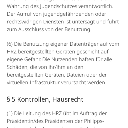
Wahrung des Jugendschutzes verantwortlich.
Der Aufruf von jugendgefährdenden oder
rechtswidrigen Diensten ist untersagt und führt
zum Ausschluss von der Benutzung.
(6) Die Benutzung eigener Datenträger auf vom
HRZ bereitgestellten Geräten geschieht auf
eigene Gefahr. Die Nutzenden haften für alle
Schäden, die von ihr/ihm an den
bereitgestellten Geräten, Dateien oder der
virtuellen Infrastruktur verursacht werden.
§ 5 Kontrollen, Hausrecht
(1) Die Leitung des HRZ übt im Auftrag der
Präsidentin/des Präsidenten der Philipps-