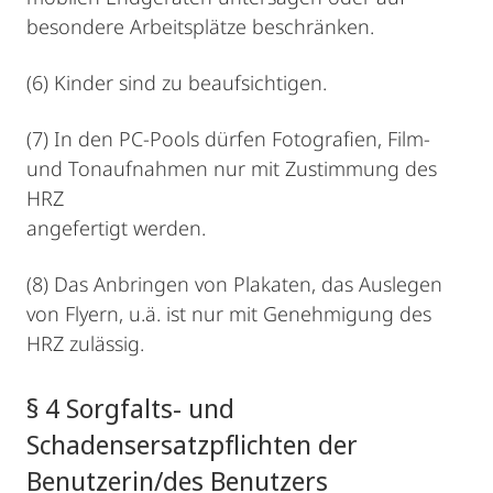
besondere Arbeitsplätze beschränken.
(6) Kinder sind zu beaufsichtigen.
(7) In den PC-Pools dürfen Fotografien, Film-
und Tonaufnahmen nur mit Zustimmung des
HRZ
angefertigt werden.
(8) Das Anbringen von Plakaten, das Auslegen
von Flyern, u.ä. ist nur mit Genehmigung des
HRZ zulässig.
§ 4 Sorgfalts- und
Schadensersatzpflichten der
Benutzerin/des Benutzers