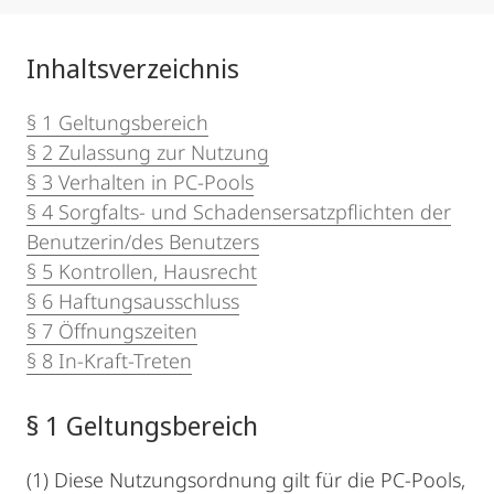
Inhaltsverzeichnis
§ 1 Geltungsbereich
§ 2 Zulassung zur Nutzung
§ 3 Verhalten in PC-Pools
§ 4 Sorgfalts- und Schadensersatzpflichten der
Benutzerin/des Benutzers
§ 5 Kontrollen, Hausrecht
§ 6 Haftungsausschluss
§ 7 Öffnungszeiten
§ 8 In-Kraft-Treten
§ 1 Geltungsbereich
(1) Diese Nutzungsordnung gilt für die PC-Pools,