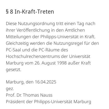
§ 8 In-Kraft-Treten
Diese Nutzungsordnung tritt einen Tag nach
ihrer Veröffentlichung in den Amtlichen
Mitteilungen der Philipps-Universität in Kraft.
Gleichzeitig werden die Nutzungsregel für den
PC-Saal und die PC-Räume des
Hochschulrechenzentrums der Universität
Marburg vom 26. August 1998 außer Kraft
gesetzt.
Marburg, den 16.04.2025
gez.
Prof. Dr. Thomas Nauss
Präsident der Philipps-Universität Marburg