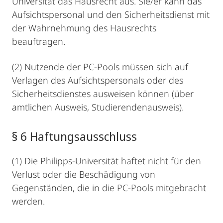
Universität das Hausrecht aus. Sie/er kann das
Aufsichtspersonal und den Sicherheitsdienst mit
der Wahrnehmung des Hausrechts
beauftragen.
(2) Nutzende der PC-Pools müssen sich auf
Verlagen des Aufsichtspersonals oder des
Sicherheitsdienstes ausweisen können (über
amtlichen Ausweis, Studierendenausweis).
§ 6 Haftungsausschluss
(1) Die Philipps-Universität haftet nicht für den
Verlust oder die Beschädigung von
Gegenständen, die in die PC-Pools mitgebracht
werden.