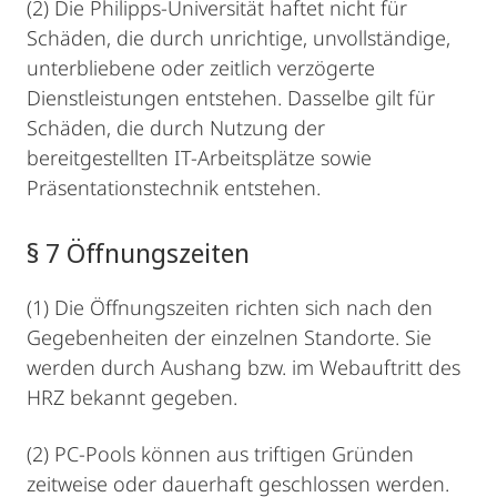
(2) Die Philipps-Universität haftet nicht für
Schäden, die durch unrichtige, unvollständige,
unterbliebene oder zeitlich verzögerte
Dienstleistungen entstehen. Dasselbe gilt für
Schäden, die durch Nutzung der
bereitgestellten IT-Arbeitsplätze sowie
Präsentationstechnik entstehen.
§ 7 Öffnungszeiten
(1) Die Öffnungszeiten richten sich nach den
Gegebenheiten der einzelnen Standorte. Sie
werden durch Aushang bzw. im Webauftritt des
HRZ bekannt gegeben.
(2) PC-Pools können aus triftigen Gründen
zeitweise oder dauerhaft geschlossen werden.