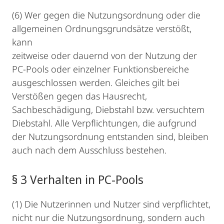
(6) Wer gegen die Nutzungsordnung oder die
allgemeinen Ordnungsgrundsätze verstößt,
kann
zeitweise oder dauernd von der Nutzung der
PC-Pools oder einzelner Funktionsbereiche
ausgeschlossen werden. Gleiches gilt bei
Verstößen gegen das Hausrecht,
Sachbeschädigung, Diebstahl bzw. versuchtem
Diebstahl. Alle Verpflichtungen, die aufgrund
der Nutzungsordnung entstanden sind, bleiben
auch nach dem Ausschluss bestehen.
§ 3 Verhalten in PC-Pools
(1) Die Nutzerinnen und Nutzer sind verpflichtet,
nicht nur die Nutzungsordnung, sondern auch