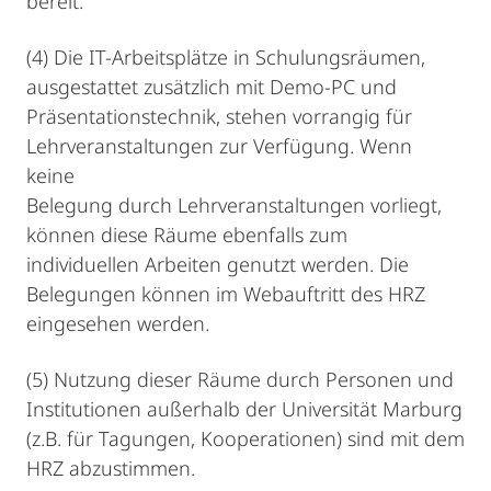
bereit.
(4) Die IT-Arbeitsplätze in Schulungsräumen,
ausgestattet zusätzlich mit Demo-PC und
Präsentationstechnik, stehen vorrangig für
Lehrveranstaltungen zur Verfügung. Wenn
keine
Belegung durch Lehrveranstaltungen vorliegt,
können diese Räume ebenfalls zum
individuellen Arbeiten genutzt werden. Die
Belegungen können im Webauftritt des HRZ
eingesehen werden.
(5) Nutzung dieser Räume durch Personen und
Institutionen außerhalb der Universität Marburg
(z.B. für Tagungen, Kooperationen) sind mit dem
HRZ abzustimmen.