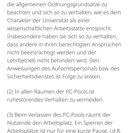
die allgemeinen Ordnungsgrundsätze zu
beachten und sich so zu verhalten, wie es dem
Charakter der Universität als einer
wissenschaftlichen Arbeitsstätte entspricht.
Insbesondere haben sie sich so zu verhalten,
dass andere in ihren berechtigten Ansprüchen
nicht beeinträchtigt werden und der
Lehrbetrieb nicht behindert wird. Den
Anweisungen des Aufsichtspersonals bzw. des
Sicherheitsdienstes ist Folge zu leisten.
(2) In allen Räumen der PC-Pools ist
ruhestörendes Verhalten zu vermeiden.
(3) Beim Verlassen des PC-Pools räumt der
Nutzende den Arbeitsplatz. Ein Sperren der
Arbeitsplätze ist nur für eine kurze Pause, i.d.R.